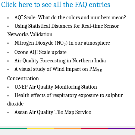
Click here to see all the FAQ entries
AQI Scale: What do the colors and numbers mean?
Using Statistical Distances for Real-time Sensor
Networks Validation
Nitrogen Dioxyde (NO
) in our atmosphere
2
Ozone AQI Scale update
Air Quality Forecasting in Northern India
A visual study of Wind impact on PM
2.5
Concentration
UNEP Air Quality Monitoring Station
Health effects of respiratory exposure to sulphur
dioxide
Asean Air Quality Tile Map Service