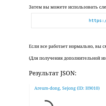
Затем вы можете использовать сле
https:
Если все работает нормально, вы 
(Для получения дополнительной и
Результат JSON:
Areum-dong, Sejong (ID: H9010)