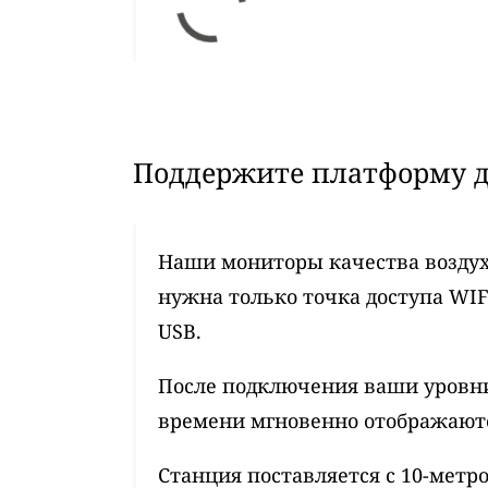
Поддержите платформу д
Наши мониторы качества воздух
нужна только точка доступа WIF
USB.
После подключения ваши уровни
времени мгновенно отображаются
Станция поставляется с 10-мет