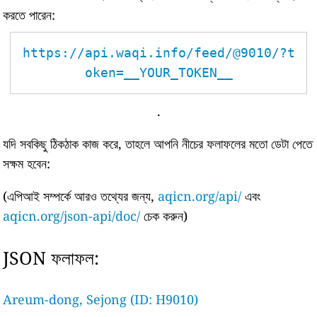
করতে পারেন:
https://api.waqi.info/feed/@9010/?t
oken=__YOUR_TOKEN__
.
যদি সবকিছু ঠিকঠাক কাজ করে, তাহলে আপনি নীচের ফলাফলের মতো ডেটা পেতে
সক্ষম হবেন:
(এপিআই সম্পর্কে আরও তথ্যের জন্য,
aqicn.org/api/
এবং
aqicn.org/json-api/doc/
চেক করুন)
JSON ফলাফল:
Areum-dong, Sejong (ID: H9010)