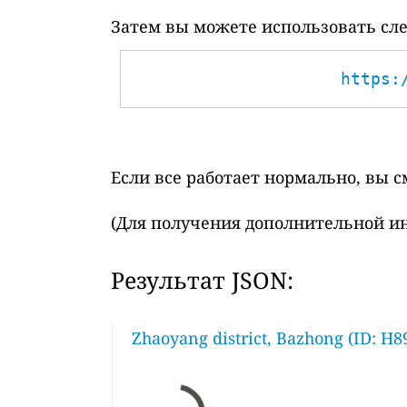
Затем вы можете использовать сле
https:
Если все работает нормально, вы 
(Для получения дополнительной и
Результат JSON:
Zhaoyang district, Bazhong (ID: H8