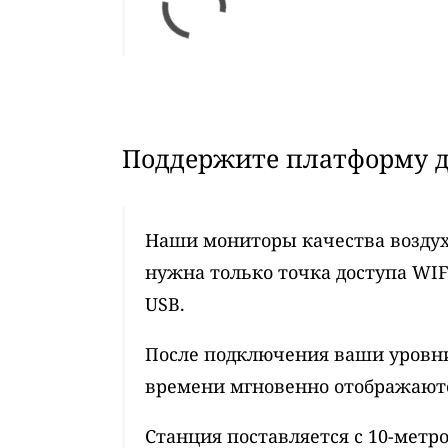
Поддержите платформу д
Наши мониторы качества воздух
нужна только точка доступа WIF
USB.
После подключения ваши уровни
времени мгновенно отображаются
Станция поставляется с 10-мет