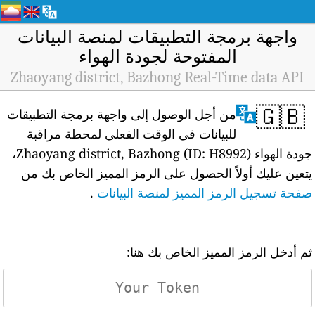
واجهة برمجة التطبيقات لمنصة البيانات
المفتوحة لجودة الهواء
Zhaoyang district, Bazhong Real-Time data API
🇬🇧
من أجل الوصول إلى واجهة برمجة التطبيقات
للبيانات في الوقت الفعلي لمحطة مراقبة
جودة الهواء Zhaoyang district, Bazhong (ID: H8992)،
يتعين عليك أولاً الحصول على الرمز المميز الخاص بك من
صفحة تسجيل الرمز المميز لمنصة البيانات
.
ثم أدخل الرمز المميز الخاص بك هنا: