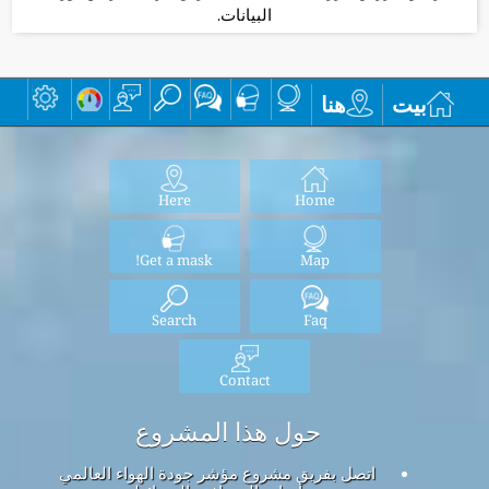
البيانات.
بيت
هنا
Here
Home
Get a mask!
Map
Search
Faq
Contact
حول هذا المشروع
اتصل بفريق مشروع مؤشر جودة الهواء العالمي