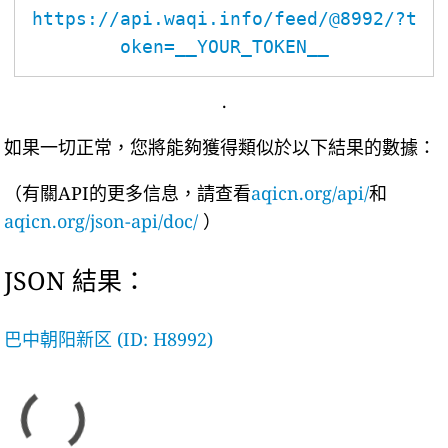
https://api.waqi.info/feed/@8992/?t
oken=__YOUR_TOKEN__
.
如果一切正常，您將能夠獲得類似於以下結果的數據：
（有關API的更多信息，請查看
aqicn.org/api/
和
aqicn.org/json-api/doc/
）
JSON 結果：
巴中朝阳新区 (ID: H8992)