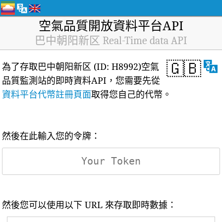
空氣品質開放資料平台API
巴中朝阳新区 Real-Time data API
🇬🇧
為了存取巴中朝阳新区 (ID: H8992)空氣
品質監測站的即時資料API，您需要先從
資料平台代幣註冊頁面
取得您自己的代幣。
然後在此輸入您的令牌：
然後您可以使用以下 URL 來存取即時數據：