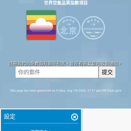
世界空氣品質指數項目
註冊我們的免費每月郵件列表，並在有新文章時收到通知。
提交
This page has been generated on Friday, Aug 7th 2026, 17:17 pm CST from jp2n
設定