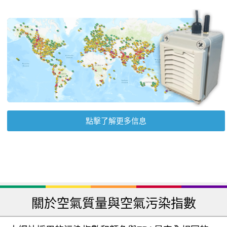
點擊了解更多信息
關於空氣質量與空氣污染指數