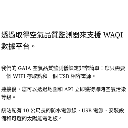
透過取得空氣品質監測器來支援 WAQI
數據平台。
我們的 GAIA 空氣品質監測儀設定非常簡單：您只需要
一個 WIFI 存取點和一個 USB 相容電源。
連接後，您可以透過地圖和 API 立即獲得即時空氣污染
等級。
該站配有 10 公尺長的防水電源線、USB 電源、安裝設
備和可選的太陽能電池板。