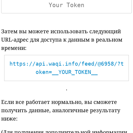
Затем вы можете использовать следующий
URL-адрес для доступа к данным в реальном
времени:
https://api.waqi.info/feed/@6958/?t
oken=__YOUR_TOKEN__
.
Если все работает нормально, вы сможете
получить данные, аналогичные результату
ниже:
(Для получения дополнительной информации