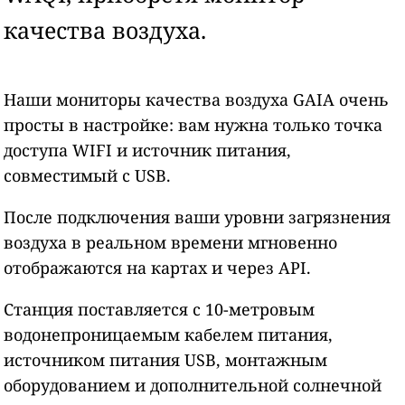
качества воздуха.
Наши мониторы качества воздуха GAIA очень
просты в настройке: вам нужна только точка
доступа WIFI и источник питания,
совместимый с USB.
После подключения ваши уровни загрязнения
воздуха в реальном времени мгновенно
отображаются на картах и через API.
Станция поставляется с 10-метровым
водонепроницаемым кабелем питания,
источником питания USB, монтажным
оборудованием и дополнительной солнечной