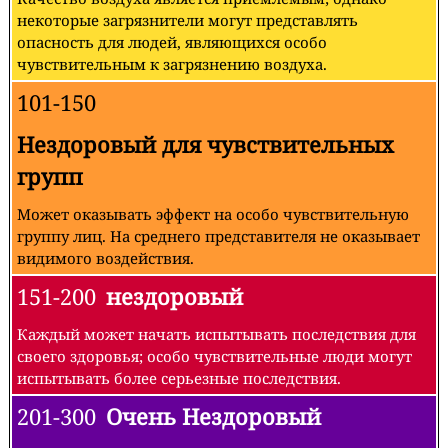
некоторые загрязнители могут представлять
опасность для людей, являющихся особо
чувствительным к загрязнению воздуха.
101-150
Нездоровый для чувствительных
групп
Может оказывать эффект на особо чувствительную
группу лиц. На среднего представителя не оказывает
видимого воздействия.
151-200
нездоровый
Каждый может начать испытывать последствия для
своего здоровья; особо чувствительные люди могут
испытывать более серьезные последствия.
201-300
Очень Нездоровый