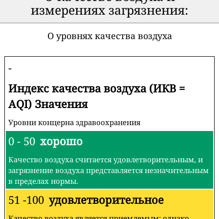
измерениях загрязнения:
О уровнях качества воздуха
-
Индекс качества воздуха (ИКВ =
AQI) Значения
Уровни концерна здравоохранения
0 - 50
хорошо
Качество воздуха считается удовлетворительным, и
загрязнение воздуха представляется незначительным
в пределах нормы.
51 -100
удовлетворительное
Качество воздуха является приемлемым; однако