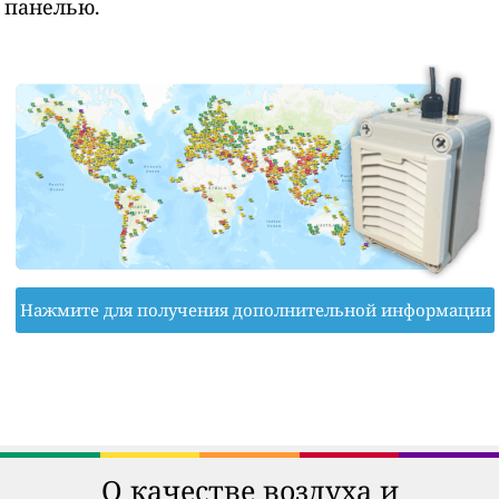
панелью.
Нажмите для получения дополнительной информации
О качестве воздуха и