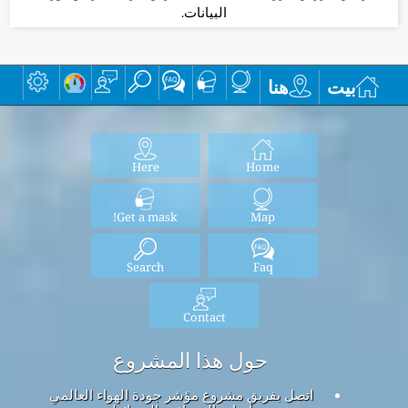
البيانات.
بيت
هنا
Here
Home
Get a mask!
Map
Search
Faq
Contact
حول هذا المشروع
اتصل بفريق مشروع مؤشر جودة الهواء العالمي