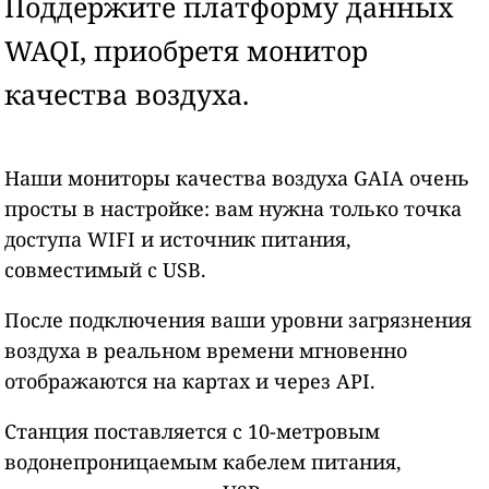
Поддержите платформу данных
WAQI, приобретя монитор
качества воздуха.
Наши мониторы качества воздуха GAIA очень
просты в настройке: вам нужна только точка
доступа WIFI и источник питания,
совместимый с USB.
После подключения ваши уровни загрязнения
воздуха в реальном времени мгновенно
отображаются на картах и через API.
Станция поставляется с 10-метровым
водонепроницаемым кабелем питания,