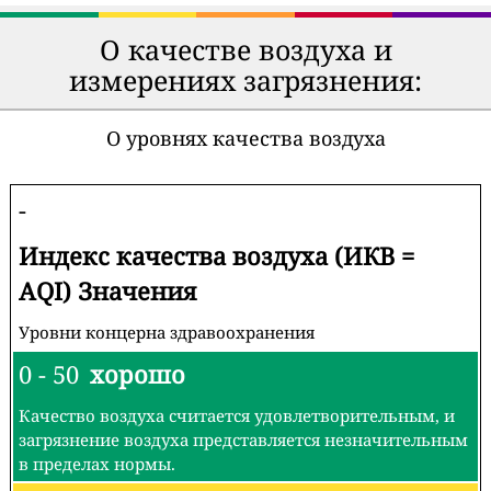
О качестве воздуха и
измерениях загрязнения:
О уровнях качества воздуха
-
Индекс качества воздуха (ИКВ =
AQI) Значения
Уровни концерна здравоохранения
0 - 50
хорошо
Качество воздуха считается удовлетворительным, и
загрязнение воздуха представляется незначительным
в пределах нормы.