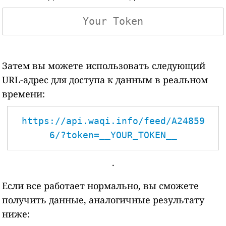
Затем вы можете использовать следующий
URL-адрес для доступа к данным в реальном
времени:
https://api.waqi.info/feed/A24859
6/?token=__YOUR_TOKEN__
.
Если все работает нормально, вы сможете
получить данные, аналогичные результату
ниже: