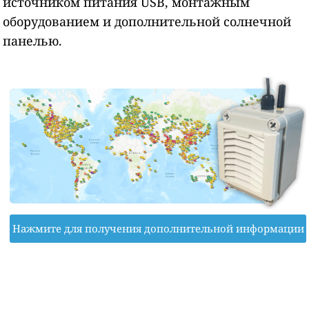
источником питания USB, монтажным
оборудованием и дополнительной солнечной
панелью.
Нажмите для получения дополнительной информации