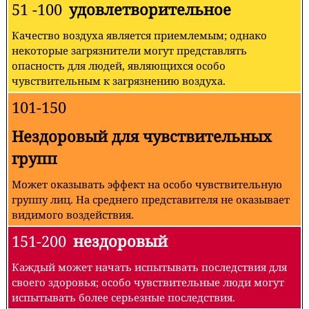
51 -100
удовлетворительное
Качество воздуха является приемлемым; однако
некоторые загрязнители могут представлять
опасность для людей, являющихся особо
чувствительным к загрязнению воздуха.
101-150
Нездоровый для чувствительных
групп
Может оказывать эффект на особо чувствительную
группу лиц. На среднего представителя не оказывает
видимого воздействия.
151-200
нездоровый
Каждый может начать испытывать последствия для
своего здоровья; особо чувствительные люди могут
испытывать более серьезные последствия.