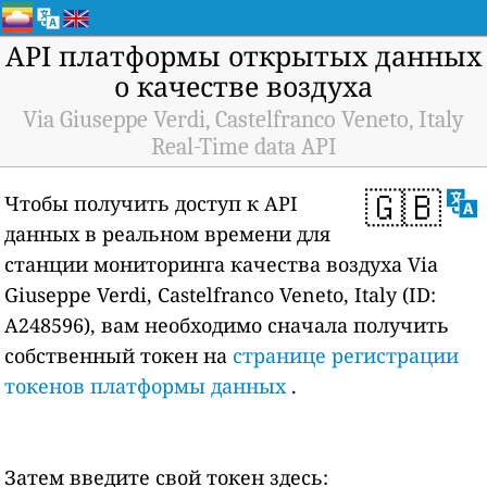
API платформы открытых данных
о качестве воздуха
Via Giuseppe Verdi, Castelfranco Veneto, Italy
Real-Time data API
🇬🇧
Чтобы получить доступ к API
данных в реальном времени для
станции мониторинга качества воздуха Via
Giuseppe Verdi, Castelfranco Veneto, Italy (ID:
A248596), вам необходимо сначала получить
собственный токен на
странице регистрации
токенов платформы данных
.
Затем введите свой токен здесь: