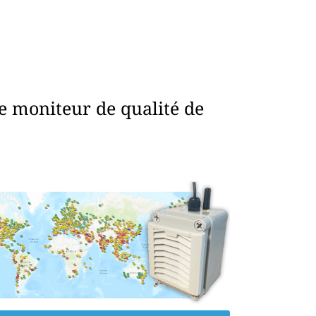
e moniteur de qualité de