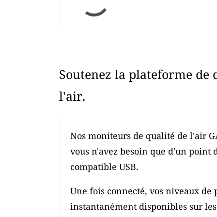
Soutenez la plateforme de 
l'air.
Nos moniteurs de qualité de l'air G
vous n'avez besoin que d'un point 
compatible USB.
Une fois connecté, vos niveaux de p
instantanément disponibles sur les c