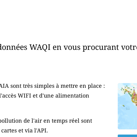
données WAQI en vous procurant votr
AIA sont très simples à mettre en place :
d'accès WIFI et d'une alimentation
ollution de l'air en temps réel sont
artes et via l'API.