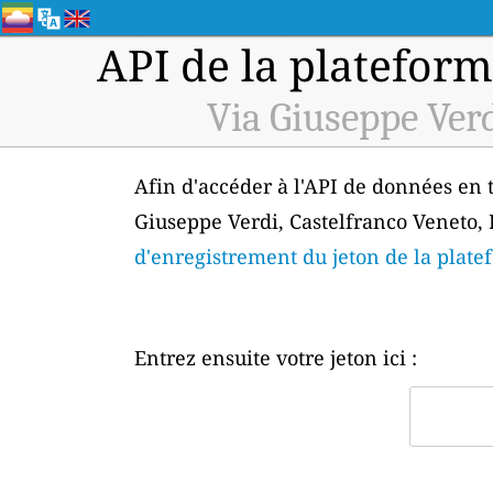
API de la plateform
Via Giuseppe Verd
Afin d'accéder à l'API de données en t
Giuseppe Verdi, Castelfranco Veneto, I
d'enregistrement du jeton de la plat
Entrez ensuite votre jeton ici :