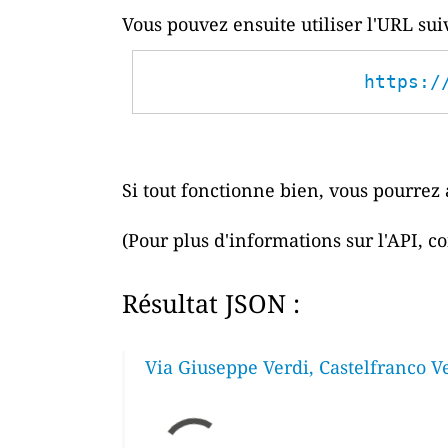
Vous pouvez ensuite utiliser l'URL su
https:/
Si tout fonctionne bien, vous pourrez 
(Pour plus d'informations sur l'API, c
Résultat JSON :
Via Giuseppe Verdi, Castelfranco Ve