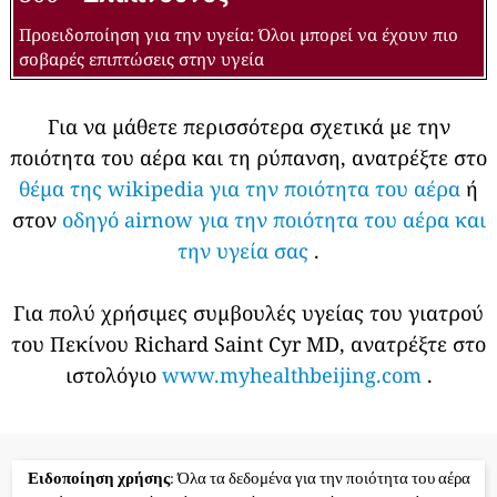
Προειδοποίηση για την υγεία: Όλοι μπορεί να έχουν πιο
σοβαρές επιπτώσεις στην υγεία
Για να μάθετε περισσότερα σχετικά με την
ποιότητα του αέρα και τη ρύπανση, ανατρέξτε στο
θέμα της wikipedia για την ποιότητα του αέρα
ή
στον
οδηγό airnow για την ποιότητα του αέρα και
την υγεία σας
.
Για πολύ χρήσιμες συμβουλές υγείας του γιατρού
του Πεκίνου Richard Saint Cyr MD, ανατρέξτε στο
ιστολόγιο
www.myhealthbeijing.com
.
Ειδοποίηση χρήσης
: Όλα τα δεδομένα για την ποιότητα του αέρα