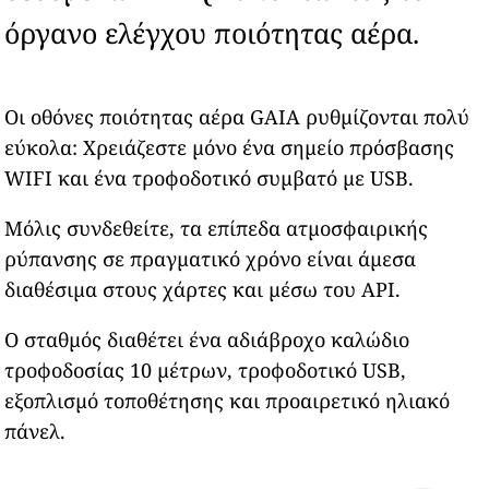
όργανο ελέγχου ποιότητας αέρα.
Οι οθόνες ποιότητας αέρα GAIA ρυθμίζονται πολύ
εύκολα: Χρειάζεστε μόνο ένα σημείο πρόσβασης
WIFI και ένα τροφοδοτικό συμβατό με USB.
Μόλις συνδεθείτε, τα επίπεδα ατμοσφαιρικής
ρύπανσης σε πραγματικό χρόνο είναι άμεσα
διαθέσιμα στους χάρτες και μέσω του API.
Ο σταθμός διαθέτει ένα αδιάβροχο καλώδιο
τροφοδοσίας 10 μέτρων, τροφοδοτικό USB,
εξοπλισμό τοποθέτησης και προαιρετικό ηλιακό
πάνελ.