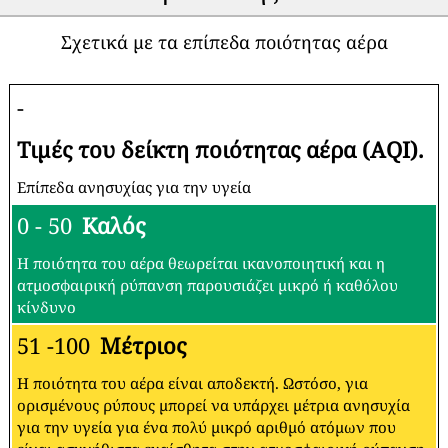
Σχετικά με τα επίπεδα ποιότητας αέρα
-
Τιμές του δείκτη ποιότητας αέρα (AQI).
Επίπεδα ανησυχίας για την υγεία
0 - 50
Καλός
Η ποιότητα του αέρα θεωρείται ικανοποιητική και η
ατμοσφαιρική ρύπανση παρουσιάζει μικρό ή καθόλου
κίνδυνο
51 -100
Μέτριος
Η ποιότητα του αέρα είναι αποδεκτή. Ωστόσο, για
ορισμένους ρύπους μπορεί να υπάρχει μέτρια ανησυχία
για την υγεία για ένα πολύ μικρό αριθμό ατόμων που