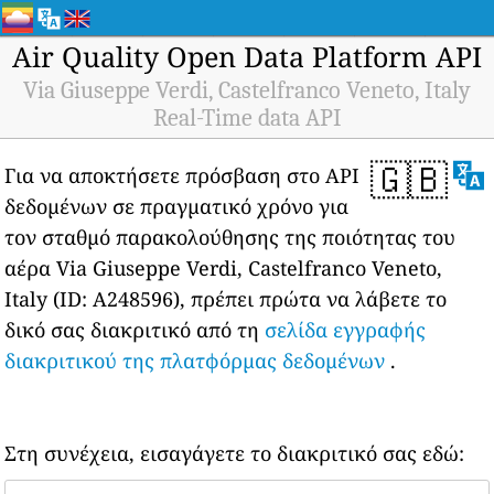
Air Quality Open Data Platform API
Via Giuseppe Verdi, Castelfranco Veneto, Italy
Real-Time data API
🇬🇧
Για να αποκτήσετε πρόσβαση στο API
δεδομένων σε πραγματικό χρόνο για
τον σταθμό παρακολούθησης της ποιότητας του
αέρα Via Giuseppe Verdi, Castelfranco Veneto,
Italy (ID: A248596), πρέπει πρώτα να λάβετε το
δικό σας διακριτικό από τη
σελίδα εγγραφής
διακριτικού της πλατφόρμας δεδομένων
.
Στη συνέχεια, εισαγάγετε το διακριτικό σας εδώ: