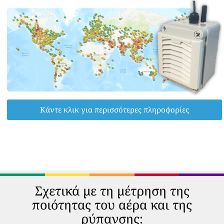
Κάντε κλικ για περισσότερες πληροφορίες
Σχετικά με τη μέτρηση της
ποιότητας του αέρα και της
ρύπανσης: