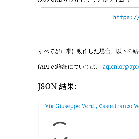
https:/
すべてが正常に動作した場合、以下の結
(API の詳細については、
aqicn.org/api
JSON 結果:
Via Giuseppe Verdi, Castelfranco Ve