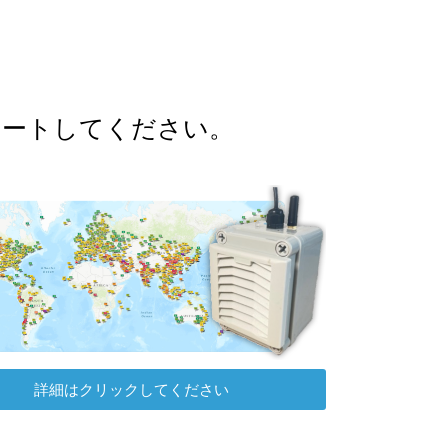
ポートしてください。
詳細はクリックしてください