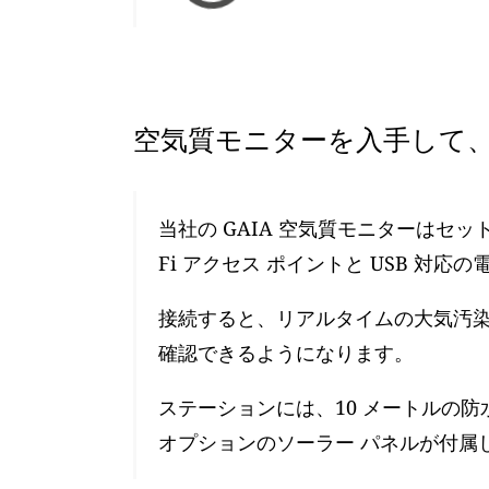
空気質モニターを入手して、
当社の GAIA 空気質モニターはセ
Fi アクセス ポイントと USB 対応
接続すると、リアルタイムの大気汚染レ
確認できるようになります。
ステーションには、10 メートルの防
オプションのソーラー パネルが付属