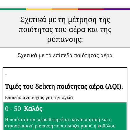
Σχετικά με τη μέτρηση της
ποιότητας του αέρα και της
ρύπανσης:
Σχετικά με τα επίπεδα ποιότητας αέρα
-
Τιμές του δείκτη ποιότητας αέρα (AQI).
Επίπεδα ανησυχίας για την υγεία
0 - 50
Καλός
Η ποιότητα του αέρα θεωρείται ικανοποιητική και η
ατμοσφαιρική ρύπανση παρουσιάζει μικρό ή καθόλου