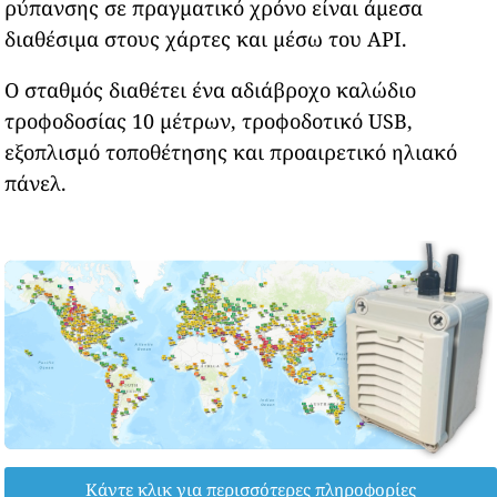
ρύπανσης σε πραγματικό χρόνο είναι άμεσα
διαθέσιμα στους χάρτες και μέσω του API.
Ο σταθμός διαθέτει ένα αδιάβροχο καλώδιο
τροφοδοσίας 10 μέτρων, τροφοδοτικό USB,
εξοπλισμό τοποθέτησης και προαιρετικό ηλιακό
πάνελ.
Κάντε κλικ για περισσότερες πληροφορίες