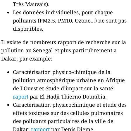
Très Mauvais).
Les données individuelles, pour chaque
polluants (PM2.5, PM10, Ozone...) ne sont pas
disponibles.
Il existe de nombreux rapport de recherche sur la
pollution au Senegal et plus particulirement a
Dakar, par example:
Caractérisation physico-chimique de la
pollution atmosphérique urbaine en Afrique
de l’Ouest et étude d’impact sur la santé:
raport
par El Hadji Thierno Doumbia.
Caractérisation physicochimique et étude des
effets toxiques sur des cellules pulmonaires
des polluants particulaires de la ville de
Dakar:
rapport
par Denis Dieme.