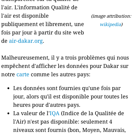
l'air. L'information Qualité de
l'air est disponible
(image attribution:
publiquement et librement, une
wikipedia
)
fois par jour à partir du site web
de
air-dakar.org
.
Malheureusement, il y a trois problèmes qui nous
empêchent d'afficher les données pour Dakar sur
notre
carte
comme les autres pays:
Les données sont fournies qu'une fois par
jour, alors qu'il est disponible pour toutes les
heures pour d'autres pays.
La valeur de l'
IQA
(Indice de la Qualitée de
l'Air) n'est pas disponible: seulement 4
niveaux sont fournis (bon, Moyen, Mauvais,