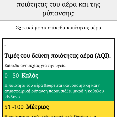
ποιότητας του αέρα και της
ρύπανσης:
Σχετικά με τα επίπεδα ποιότητας αέρα
-
Τιμές του δείκτη ποιότητας αέρα (AQI).
Επίπεδα ανησυχίας για την υγεία
0 - 50
Καλός
Η ποιότητα του αέρα θεωρείται ικανοποιητική και η
ατμοσφαιρική ρύπανση παρουσιάζει μικρό ή καθόλου
κίνδυνο
51 -100
Μέτριος
Η ποιότητα του αέρα είναι αποδεκτή. Ωστόσο, για