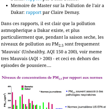
Memoire de Master sur la Pollution de l'air a
Dakar:
rapport
par Claire Demay.
Dans ces rapports, il est clair que la pollution
astmopherique a Dakar existe, et plus
particulierment que, pendant la saison seche, les
niveaux de pollution au PM
sont frequement
2.5
'Mauvais' (Unhealthy, AQI 150 a 200), voir meme
tres Mauvais (AQI > 200) - et ceci en dehors des
episodes de poussiere....