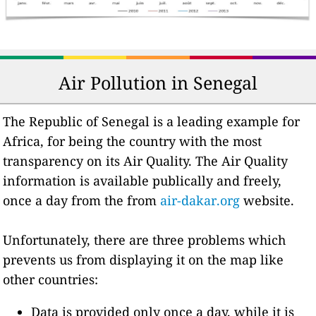
Air Pollution in Senegal
The Republic of Senegal is a leading example for
Africa, for being the country with the most
transparency on its Air Quality. The Air Quality
information is available publically and freely,
once a day from the from
air-dakar.org
website.
Unfortunately, there are three problems which
prevents us from displaying it on the map like
other countries:
Data is provided only once a day, while it is