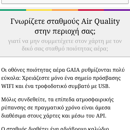
Γνωρίζετε σταθμούς Air Quality
στην περιοχή σας;
γιατί να μην συμμετέχετε στον χάρτη με τον
δικό σας σταθμό ποιότητας αέρα;
Οι οθόνες ποιότητας αέρα GAIA ρυθμίζονται πολύ
εύκολα: Χρειάζεστε μόνο ένα σημείο πρόσβασης
WIFI και ένα τροφοδοτικό συμβατό με USB.
Μόλις συνδεθείτε, τα επίπεδα ατμοσφαιρικής
ρύπανσης σε πραγματικό χρόνο είναι άμεσα
διαθέσιμα στους χάρτες και μέσω του API.
Ο σταθμός διαθέτει ένα αδιάβροχο καλώδιο