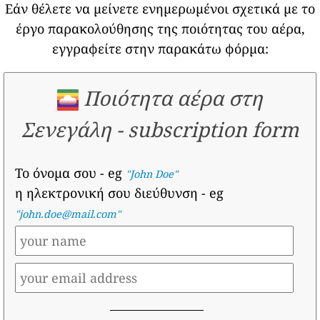
Εάν θέλετε να μείνετε ενημερωμένοι σχετικά με το
έργο παρακολούθησης της ποιότητας του αέρα,
εγγραφείτε στην παρακάτω φόρμα:
Ποιότητα αέρα στη
Σενεγάλη
-
subscription form
Το όνομα σου
- eg
"John Doe"
η ηλεκτρονική σου διεύθυνση
- eg
"john.doe@mail.com"