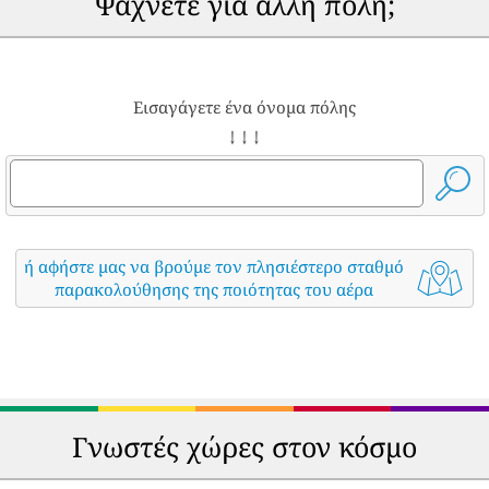
Ψάχνετε για άλλη πόλη;
Εισαγάγετε ένα όνομα πόλης
↓ ↓ ↓
ή αφήστε μας να βρούμε τον πλησιέστερο σταθμό
παρακολούθησης της ποιότητας του αέρα
Γνωστές χώρες στον κόσμο