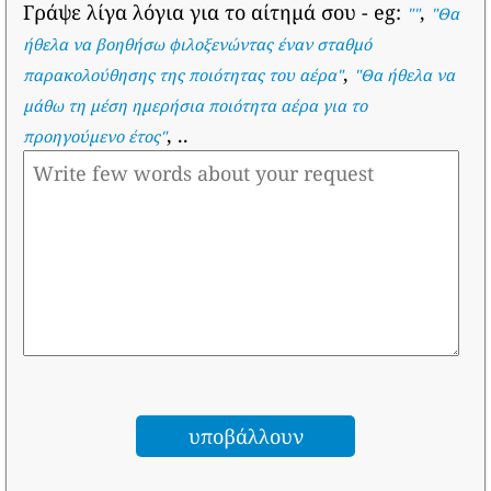
Γράψε λίγα λόγια για το αίτημά σου
- eg:
,
""
"
Θα
ήθελα να βοηθήσω φιλοξενώντας έναν σταθμό
,
παρακολούθησης της ποιότητας του αέρα
"
"
Θα ήθελα να
μάθω τη μέση ημερήσια ποιότητα αέρα για το
, ..
προηγούμενο έτος
"