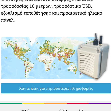
τροφοδοσίας 10 μέτρων, τροφοδοτικό USB,
εξοπλισμό τοποθέτησης και προαιρετικό ηλιακό
πάνελ.
Κάντε κλικ για περισσότερες πληροφορίες