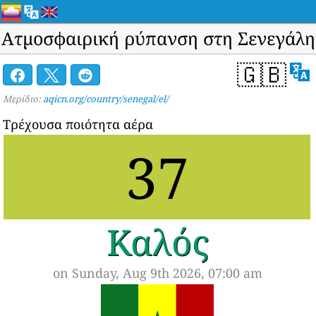
Ατμοσφαιρική ρύπανση στη Σενεγάλη
🇬🇧
Μερίδιο:
aqicn.org/country/senegal/el/
Τρέχουσα ποιότητα αέρα
37
Καλός
on Sunday, Aug 9th 2026, 07:00 am