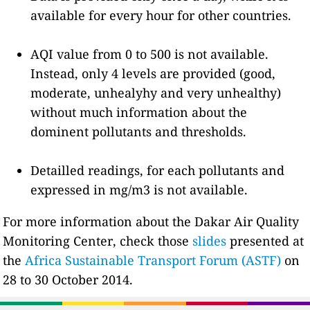
available for every hour for other countries.
AQI value from 0 to 500 is not available.
Instead, only 4 levels are provided (good,
moderate, unhealyhy and very unhealthy)
without much information about the
dominent pollutants and thresholds.
Detailled readings, for each pollutants and
expressed in mg/m3 is not available.
For more information about the Dakar Air Quality
Monitoring Center, check those
slides
presented at
the
Africa Sustainable Transport Forum (ASTF)
on
28 to 30 October 2014.