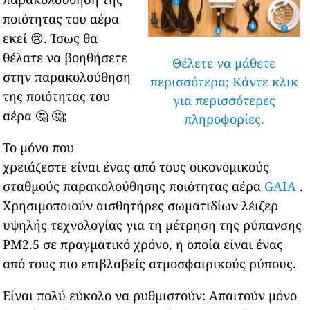
ποιότητας του αέρα
εκεί 😢. Ίσως θα
θέλατε να βοηθήσετε
Θέλετε να μάθετε
στην παρακολούθηση
περισσότερα; Κάντε κλικ
της ποιότητας του
για περισσότερες
αέρα 🤔 🤔;
πληροφορίες.
Το μόνο που
χρειάζεστε είναι ένας από τους οικονομικούς
σταθμούς παρακολούθησης ποιότητας αέρα
GAIA
.
Χρησιμοποιούν αισθητήρες σωματιδίων λέιζερ
υψηλής τεχνολογίας για τη μέτρηση της ρύπανσης
PM2.5 σε πραγματικό χρόνο, η οποία είναι ένας
από τους πιο επιβλαβείς ατμοσφαιρικούς ρύπους.
Είναι πολύ εύκολο να ρυθμιστούν: Απαιτούν μόνο