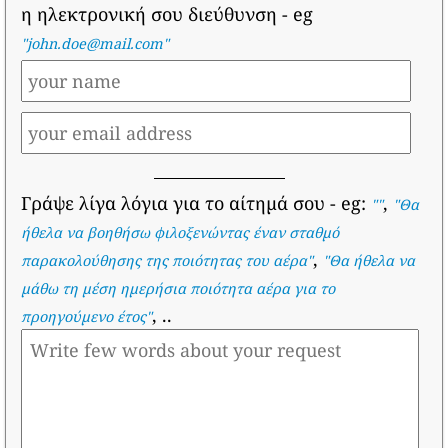
η ηλεκτρονική σου διεύθυνση
- eg
"john.doe@mail.com"
Γράψε λίγα λόγια για το αίτημά σου
- eg:
,
""
"
Θα
ήθελα να βοηθήσω φιλοξενώντας έναν σταθμό
,
παρακολούθησης της ποιότητας του αέρα
"
"
Θα ήθελα να
μάθω τη μέση ημερήσια ποιότητα αέρα για το
, ..
προηγούμενο έτος
"