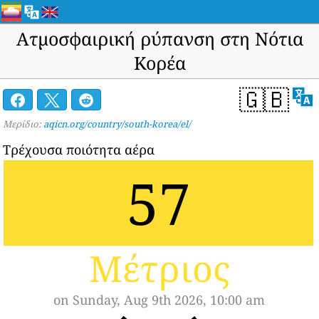
Ατμοσφαιρική ρύπανση στη Νότια
Κορέα
🇬🇧
Μερίδιο:
aqicn.org/country/south-korea/el/
Τρέχουσα ποιότητα αέρα
57
Μέτριος
on Sunday, Aug 9th 2026, 10:00 am