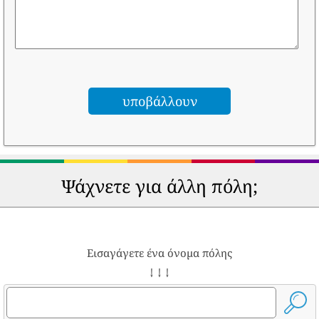
Ψάχνετε για άλλη πόλη;
Εισαγάγετε ένα όνομα πόλης
↓ ↓ ↓