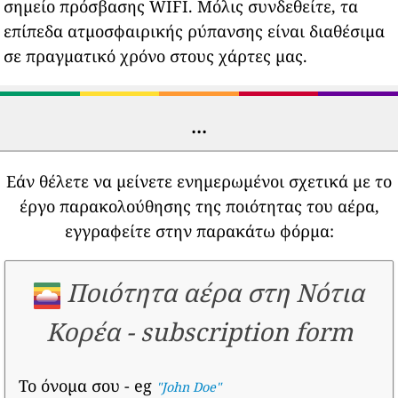
σημείο πρόσβασης WIFI. Μόλις συνδεθείτε, τα
επίπεδα ατμοσφαιρικής ρύπανσης είναι διαθέσιμα
σε πραγματικό χρόνο στους χάρτες μας.
...
Εάν θέλετε να μείνετε ενημερωμένοι σχετικά με το
έργο παρακολούθησης της ποιότητας του αέρα,
εγγραφείτε στην παρακάτω φόρμα:
Ποιότητα αέρα στη Νότια
Κορέα
-
subscription form
Το όνομα σου
- eg
"John Doe"