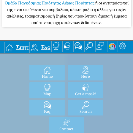
Ομάδα Παγκόσμιας Ποιότητας Αέριας Ποιότητας
ή οι αντιπρόσωποί
της είναι υπεύθυνοι για συμβόλαιο, αδικοπραξία ή άλλως για τυχόν
απώλειες, τραυματισμούς ή ζημίες που προκύπτουν άμεσα ή έμμεσα
από την παροχή αυτών των δεδομένων.
Σπίτι
Εδώ
Home
Here
Map
Get a mask!
Faq
Search
Contact