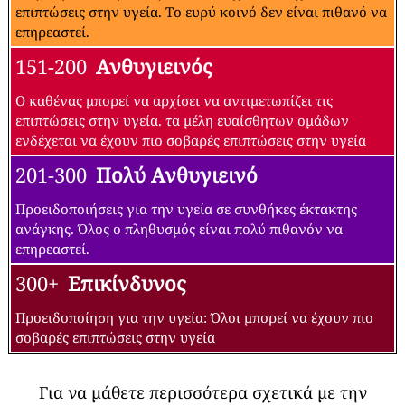
επιπτώσεις στην υγεία. Το ευρύ κοινό δεν είναι πιθανό να
επηρεαστεί.
151-200
Ανθυγιεινός
Ο καθένας μπορεί να αρχίσει να αντιμετωπίζει τις
επιπτώσεις στην υγεία. τα μέλη ευαίσθητων ομάδων
ενδέχεται να έχουν πιο σοβαρές επιπτώσεις στην υγεία
201-300
Πολύ Ανθυγιεινό
Προειδοποιήσεις για την υγεία σε συνθήκες έκτακτης
ανάγκης. Όλος ο πληθυσμός είναι πολύ πιθανόν να
επηρεαστεί.
300+
Επικίνδυνος
Προειδοποίηση για την υγεία: Όλοι μπορεί να έχουν πιο
σοβαρές επιπτώσεις στην υγεία
Για να μάθετε περισσότερα σχετικά με την