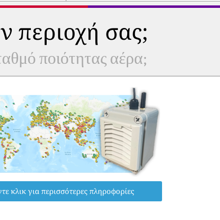
ν περιοχή σας;
σταθμό ποιότητας αέρα;
τε κλικ για περισσότερες πληροφορίες