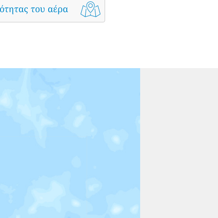
ότητας του αέρα