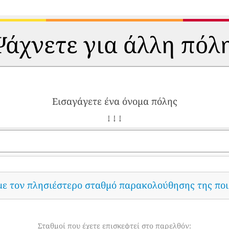
άχνετε για άλλη πόλ
Εισαγάγετε ένα όνομα πόλης
↓ ↓ ↓
με τον πλησιέστερο σταθμό παρακολούθησης της ποι
Σταθμοί που έχετε επισκεφτεί στο παρελθόν: