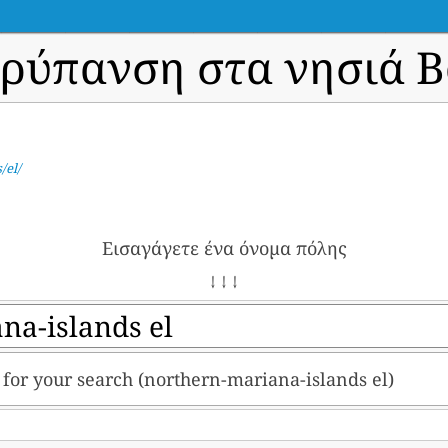
ρύπανση στα νησιά 
/el/
Εισαγάγετε ένα όνομα πόλης
↓ ↓ ↓
lt for your search (northern-mariana-islands el)