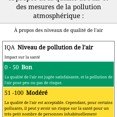
des mesures de la pollution
atmosphérique :
À propos des niveaux de qualité de l'air
IQA
Niveau de pollution de l'air
Impact sur la santé
0 - 50
Bon
La qualité de l'air est jugée satisfaisante, et la pollution de
l'air pose peu ou pas de risque.
51 -100
Modéré
La qualité de l'air est acceptable. Cependant, pour certains
polluants, il peut y avoir un risque sur la santé pour un
très petit nombre de personnes inhabituellement