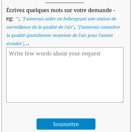
Écrivez quelques mots sur votre demande
-
eg:
,
""
"
J'aimerais aider en hébergeant une station de
,
surveillance de la qualité de l'air
"
"
J'aimerais connaître
la qualité quotidienne moyenne de l'air pour l'année
, ..
écoulée
"