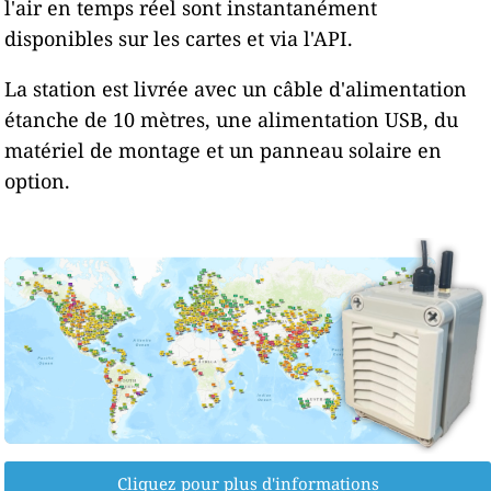
l'air en temps réel sont instantanément
disponibles sur les cartes et via l'API.
La station est livrée avec un câble d'alimentation
étanche de 10 mètres, une alimentation USB, du
matériel de montage et un panneau solaire en
option.
Cliquez pour plus d'informations