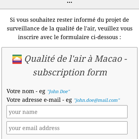
Si vous souhaitez rester informé du projet de
surveillance de la qualité de l'air, veuillez vous
inscrire avec le formulaire ci-dessous :
Qualité de l'air à Macao
-
subscription form
Votre nom
- eg
"John Doe"
Votre adresse e-mail
- eg
"john.doe@mail.com"