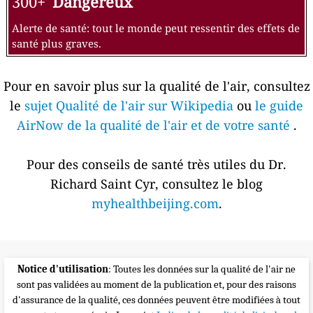
300+
Dangereux
Alerte de santé: tout le monde peut ressentir des effets de
santé plus graves.
Pour en savoir plus sur la qualité de l'air, consultez
le
sujet Qualité de l'air sur Wikipedia
ou
le guide
AirNow de la qualité de l'air et de votre santé
.
Pour des conseils de santé très utiles du Dr.
Richard Saint Cyr, consultez le blog
myhealthbeijing.com
.
Notice d'utilisation
: Toutes les données sur la qualité de l'air ne
sont pas validées au moment de la publication et, pour des raisons
d'assurance de la qualité, ces données peuvent être modifiées à tout