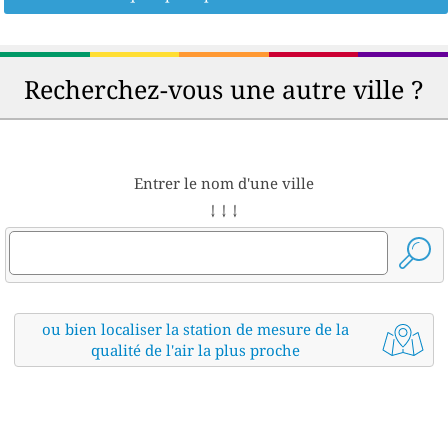
Recherchez-vous une autre ville ?
Entrer le nom d'une ville
↓ ↓ ↓
ou bien localiser la station de mesure de la
qualité de l'air la plus proche