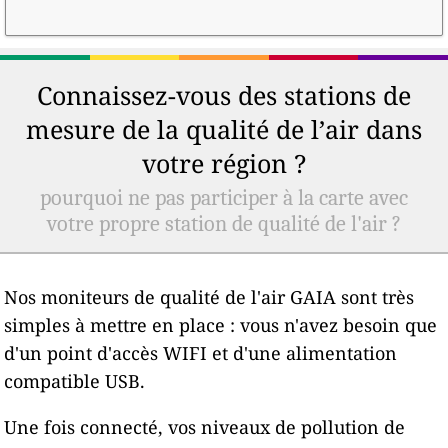
Connaissez-vous des stations de
mesure de la qualité de l’air dans
votre région ?
pourquoi ne pas participer à la carte avec
votre propre station de qualité de l'air ?
Nos moniteurs de qualité de l'air GAIA sont très
simples à mettre en place : vous n'avez besoin que
d'un point d'accès WIFI et d'une alimentation
compatible USB.
Une fois connecté, vos niveaux de pollution de