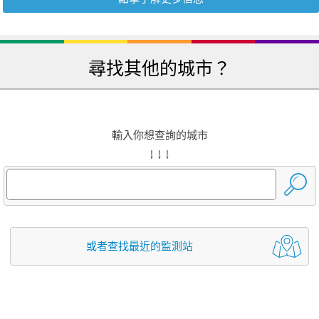
尋找其他的城市？
輸入你想查詢的城市
↓ ↓ ↓
或者查找最近的監測站