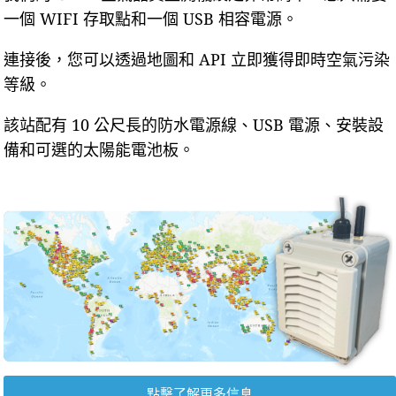
一個 WIFI 存取點和一個 USB 相容電源。
連接後，您可以透過地圖和 API 立即獲得即時空氣污染
等級。
該站配有 10 公尺長的防水電源線、USB 電源、安裝設
備和可選的太陽能電池板。
點擊了解更多信息