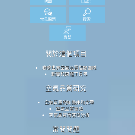
地圖
口罩！
常見問題
搜索
聯繫
關於這個項目
聯繫世界空氣品質指數團隊
新聞和媒體工具包
空氣品質研究
空氣質量的知識庫和文章
空氣品質實驗
空氣品質傳感器分析
常問問題