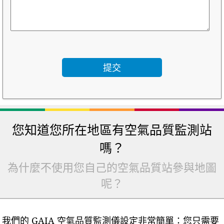
您知道您所在地區有空氣品質監測站
嗎？
為什麼不使用您自己的空氣品質站參與地圖
呢？
我們的 GAIA 空氣品質監測儀設定非常簡單：您只需要