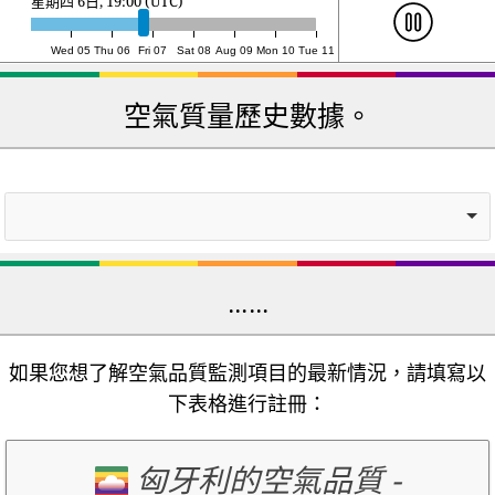
星期五 7日, 16:00 (UTC)
Wed 05
Thu 06
Fri 07
Sat 08
Aug 09
Mon 10
Tue 11
空氣質量歷史數據。
……
如果您想了解空氣品質監測項目的最新情況，請填寫以
下表格進行註冊：
匈牙利的空氣品質
-