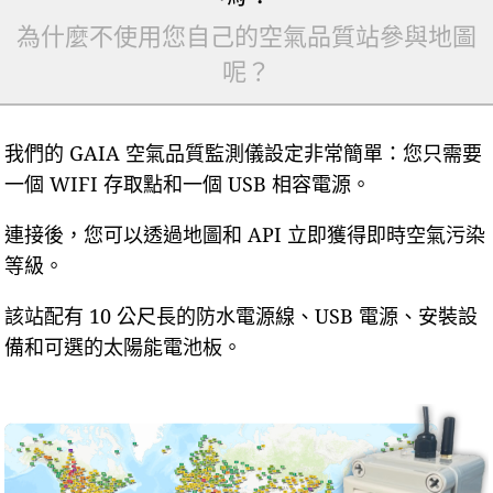
為什麼不使用您自己的空氣品質站參與地圖
呢？
我們的 GAIA 空氣品質監測儀設定非常簡單：您只需要
一個 WIFI 存取點和一個 USB 相容電源。
連接後，您可以透過地圖和 API 立即獲得即時空氣污染
等級。
該站配有 10 公尺長的防水電源線、USB 電源、安裝設
備和可選的太陽能電池板。