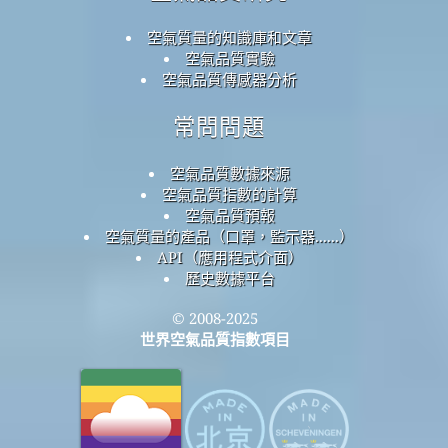
空氣質量的知識庫和文章
空氣品質實驗
空氣品質傳感器分析
常問問題
空氣品質數據來源
空氣品質指數的計算
空氣品質預報
空氣質量的產品（口罩，監示器......）
API（應用程式介面）
歷史數據平台
© 2008-2025
世界空氣品質指數項目