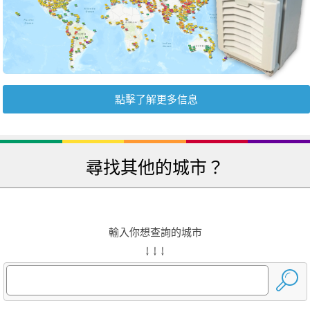
點擊了解更多信息
尋找其他的城市？
輸入你想查詢的城市
↓ ↓ ↓