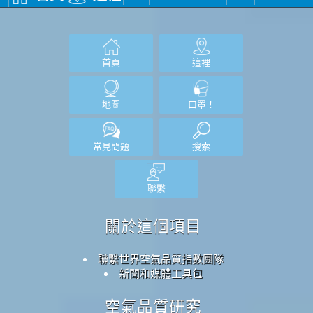
首頁
這裡
地圖
口罩！
常見問題
搜索
聯繫
關於這個項目
聯繫世界空氣品質指數團隊
新聞和媒體工具包
空氣品質研究