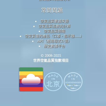
常問問題
空氣品質數據來源
空氣品質指數的計算
空氣品質預報
空氣質量的產品（口罩，監示器......）
API（應用程式介面）
歷史數據平台
© 2008-2025
世界空氣品質指數項目