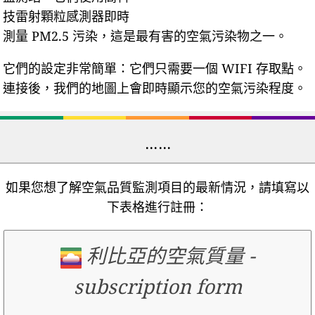
技雷射顆粒感測器即時
測量 PM2.5 污染，這是最有害的空氣污染物之一。
它們的設定非常簡單：它們只需要一個 WIFI 存取點。
連接後，我們的地圖上會即時顯示您的空氣污染程度。
……
如果您想了解空氣品質監測項目的最新情況，請填寫以
下表格進行註冊：
利比亞的空氣質量
-
subscription form