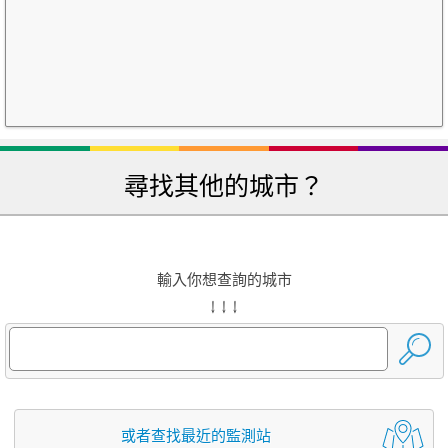
尋找其他的城市？
輸入你想查詢的城市
↓ ↓ ↓
或者查找最近的監測站