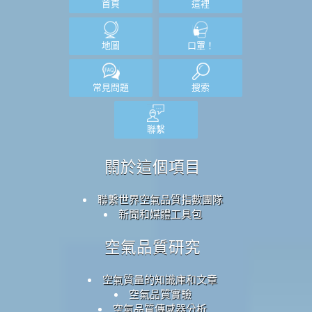
首頁
這裡
地圖
口罩！
常見問題
搜索
聯繫
關於這個項目
聯繫世界空氣品質指數團隊
新聞和媒體工具包
空氣品質研究
空氣質量的知識庫和文章
空氣品質實驗
空氣品質傳感器分析