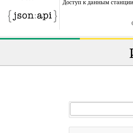
Доступ к данным станции
(