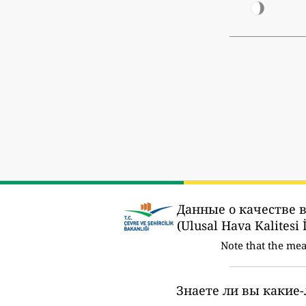
Данные о качестве 
(Ulusal Hava Kalitesi 
Note that the me
Знаете ли вы какие