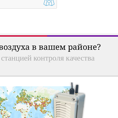
 воздуха в вашем районе?
 станцией контроля качества