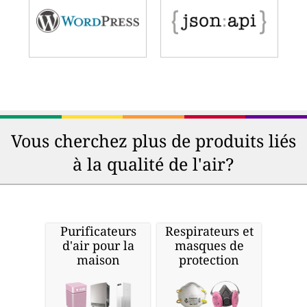
Vous cherchez plus de produits liés
à la qualité de l'air?
Purificateurs
Respirateurs et
d'air pour la
masques de
maison
protection