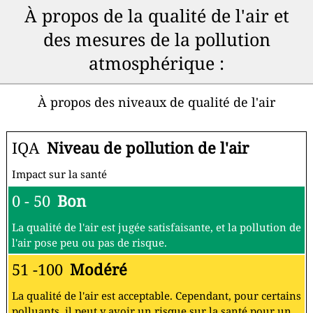
À propos de la qualité de l'air et
des mesures de la pollution
atmosphérique :
À propos des niveaux de qualité de l'air
IQA
Niveau de pollution de l'air
Impact sur la santé
0 - 50
Bon
La qualité de l'air est jugée satisfaisante, et la pollution de
l'air pose peu ou pas de risque.
51 -100
Modéré
La qualité de l'air est acceptable. Cependant, pour certains
polluants, il peut y avoir un risque sur la santé pour un