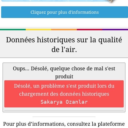
Cliquez pour plus d'informations
Données historiques sur la qualité
de l'air.
Oups... Désolé, quelque chose de mal s'est
produit
Désolé, un problème s'est produit lors du
chargement des données historiques
Sakarya Ozanlar
Pour plus d’informations, consultez la plateforme