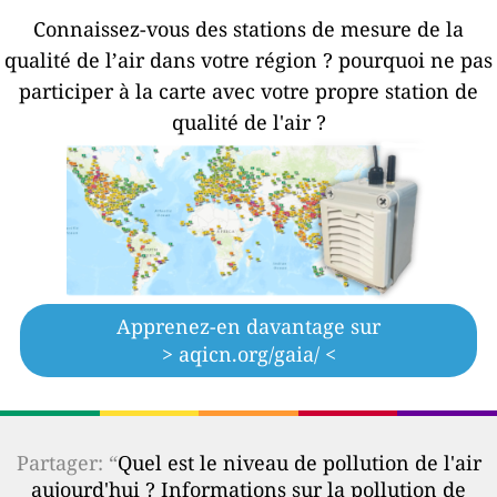
Connaissez-vous des stations de mesure de la
qualité de l’air dans votre région ?
pourquoi ne pas
participer à la carte avec votre propre station de
qualité de l'air ?
Apprenez-en davantage sur
> aqicn.org/gaia/ <
Partager: “
Quel est le niveau de pollution de l'air
aujourd'hui ? Informations sur la pollution de