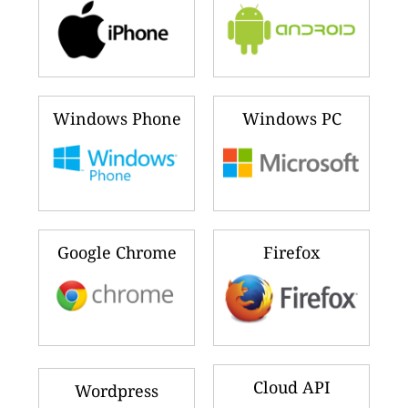
Windows Phone
Windows PC
Google Chrome
Firefox
Cloud API
Wordpress