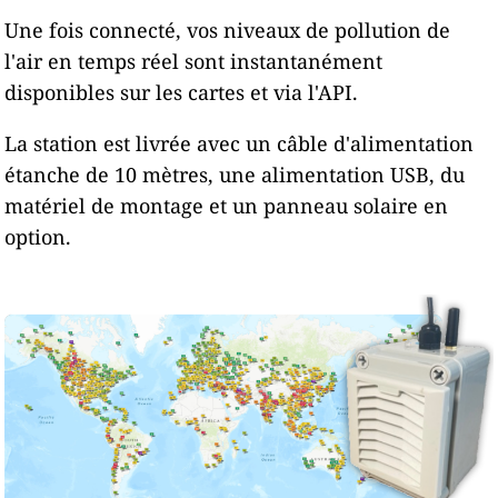
Une fois connecté, vos niveaux de pollution de
l'air en temps réel sont instantanément
disponibles sur les cartes et via l'API.
La station est livrée avec un câble d'alimentation
étanche de 10 mètres, une alimentation USB, du
matériel de montage et un panneau solaire en
option.