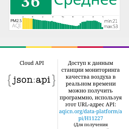
Cloud API
Доступ к данным
станции мониторинга
качества воздуха в
реальном времени
можно получить
программно, используя
этот URL-адрес API:
aqicn.org/data-platform/a
pi/H11227
(
Для получения