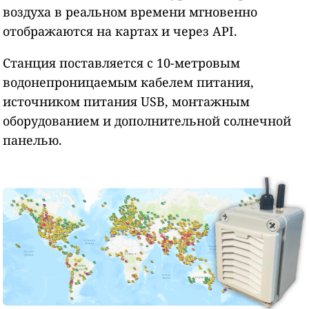
воздуха в реальном времени мгновенно
отображаются на картах и через API.
Станция поставляется с 10-метровым
водонепроницаемым кабелем питания,
источником питания USB, монтажным
оборудованием и дополнительной солнечной
панелью.