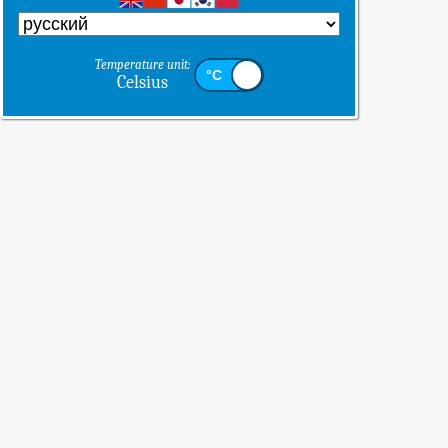
Temperature unit:
Celsius