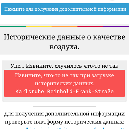
Нажмите для получения дополнительной информации
Исторические данные о качестве
воздуха.
Упс... Извините, случилось что-то не так
Извините, что-то не так при загрузке
исторических данных.
Karlsruhe Reinhold-Frank-Straße
Для получения дополнительной информации
проверьте платформу исторических данных: