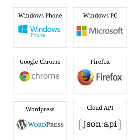
Windows Phone
Windows PC
Google Chrome
Firefox
Cloud API
Wordpress