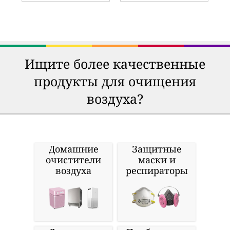
Ищите более качественные
продукты для очищения
воздуха?
Домашние
Защитные
очистители
маски и
воздуха
респираторы