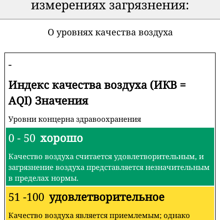
измерениях загрязнения:
О уровнях качества воздуха
-
Индекс качества воздуха (ИКВ =
AQI) Значения
Уровни концерна здравоохранения
0 - 50
хорошо
Качество воздуха считается удовлетворительным, и
загрязнение воздуха представляется незначительным
в пределах нормы.
51 -100
удовлетворительное
Качество воздуха является приемлемым; однако