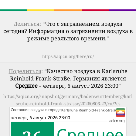
Делиться: “
Что с загрязнением воздуха
сегодня? Информация о загрязнении воздуха в
режиме реального времени.
”
https://aqicn.org/here/ru/
Поделиться
: “
Качество воздуха в Karlsruhe
Reinhold-Frank-Straße, Германия является
Среднее
- четверг, 6 август 2026 23:00
”
https://aqicn.org/snapshot/germany/badenwurttemberg/karl
sruhe-reinhold-frank-strasse/20260806-23/ru/?cs