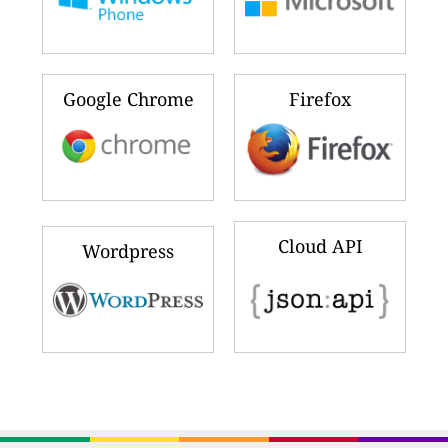
Google Chrome
Firefox
Cloud API
Wordpress