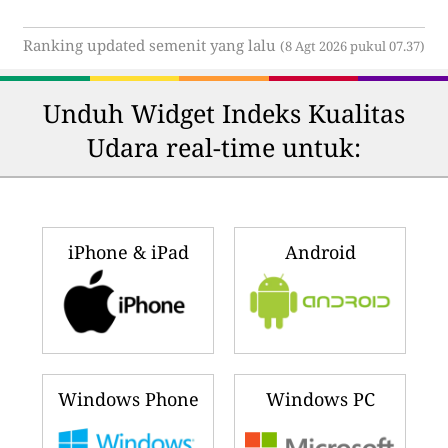
Ranking updated semenit yang lalu
(8 Agt 2026 pukul 07.37)
Unduh Widget Indeks Kualitas
Udara real-time untuk:
iPhone & iPad
Android
Windows Phone
Windows PC