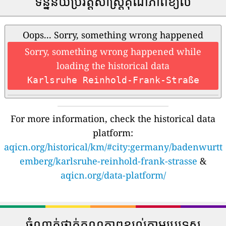
ទិន្នន័យប្រវត្តិសាស្រ្តគុណភាពខ្យល់
Oops... Sorry, something wrong happened
Sorry, something wrong happened while
loading the historical data
Karlsruhe Reinhold-Frank-Straße
For more information, check the historical data
platform:
aqicn.org/historical/km/#city:germany/badenwurtt
emberg/karlsruhe-reinhold-frank-strasse
&
aqicn.org/data-platform/
ចំណាត់ថ្នាក់គុណភាពខ្យល់តាមប្រទេស