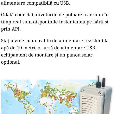
alimentare compatibilă cu USB.
Odată conectat, nivelurile de poluare a aerului în
timp real sunt disponibile instantaneu pe hărți și
prin API.
Stația vine cu un cablu de alimentare rezistent la
apă de 10 metri, o sursă de alimentare USB,
echipament de montare și un panou solar
opțional.