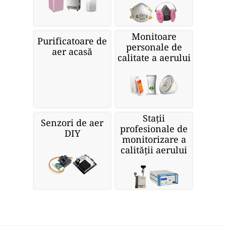
Monitoare
Purificatoare de
personale de
aer acasă
calitate a aerului
Stații
Senzori de aer
profesionale de
DIY
monitorizare a
calității aerului