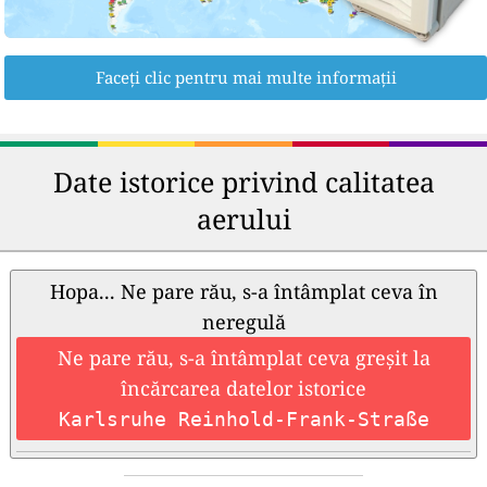
Faceți clic pentru mai multe informații
Date istorice privind calitatea
aerului
Hopa... Ne pare rău, s-a întâmplat ceva în
neregulă
Ne pare rău, s-a întâmplat ceva greșit la
încărcarea datelor istorice
Karlsruhe Reinhold-Frank-Straße