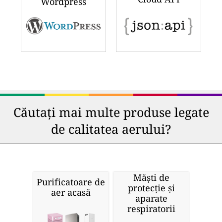
Wordpress
Căutați mai multe produse legate
de calitatea aerului?
Măști de
Purificatoare de
protecție și
aer acasă
aparate
respiratorii