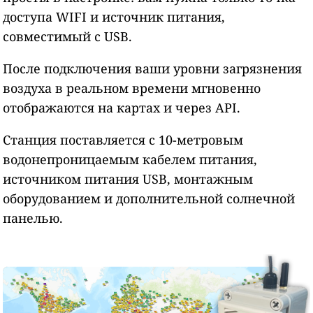
доступа WIFI и источник питания,
совместимый с USB.
После подключения ваши уровни загрязнения
воздуха в реальном времени мгновенно
отображаются на картах и через API.
Станция поставляется с 10-метровым
водонепроницаемым кабелем питания,
источником питания USB, монтажным
оборудованием и дополнительной солнечной
панелью.