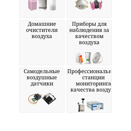
Домашние
Приборы для
очистители
наблюдения за
воздуха
качеством
воздуха
Самодельные
Профессиональные
воздушные
станции
датчики
мониторинга
качества воздуха