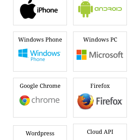
Windows Phone
Windows PC
Google Chrome
Firefox
Cloud API
Wordpress