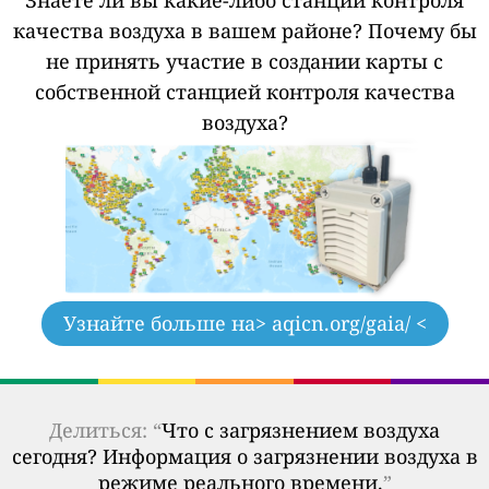
качества воздуха в вашем районе?
Почему бы
не принять участие в создании карты с
собственной станцией контроля качества
воздуха?
Узнайте больше на
> aqicn.org/gaia/ <
Делиться: “
Что с загрязнением воздуха
сегодня? Информация о загрязнении воздуха в
режиме реального времени.
”