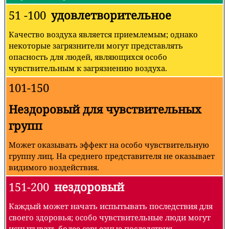
51 -100
удовлетворительное
Качество воздуха является приемлемым; однако
некоторые загрязнители могут представлять
опасность для людей, являющихся особо
чувствительным к загрязнению воздуха.
101-150
Нездоровый для чувствительных
групп
Может оказывать эффект на особо чувствительную
группу лиц. На среднего представителя не оказывает
видимого воздействия.
151-200
нездоровый
Каждый может начать испытывать последствия для
своего здоровья; особо чувствительные люди могут
испытывать более серьезные последствия.