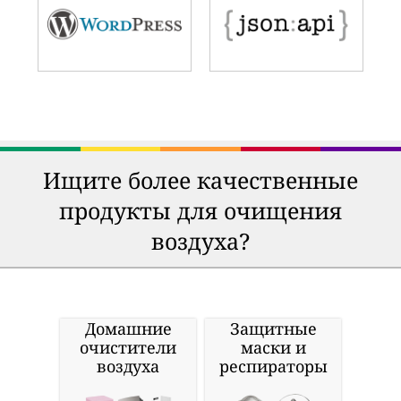
Ищите более качественные
продукты для очищения
воздуха?
Домашние
Защитные
очистители
маски и
воздуха
респираторы