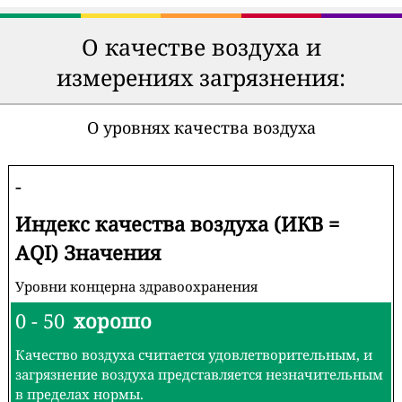
О качестве воздуха и
измерениях загрязнения:
О уровнях качества воздуха
-
Индекс качества воздуха (ИКВ =
AQI) Значения
Уровни концерна здравоохранения
0 - 50
хорошо
Качество воздуха считается удовлетворительным, и
загрязнение воздуха представляется незначительным
в пределах нормы.