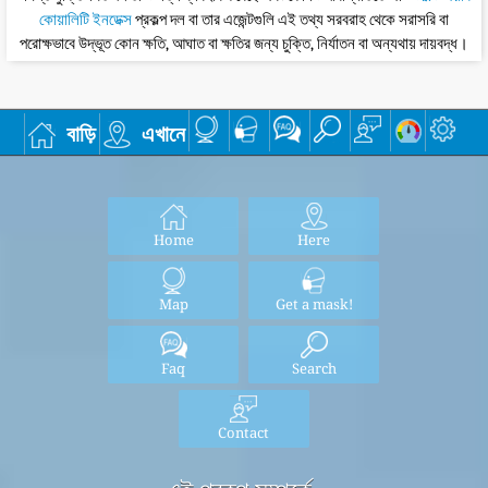
কোয়ালিটি ইনডেক্স
প্রকল্প দল বা তার এজেন্টগুলি এই তথ্য সরবরাহ থেকে সরাসরি বা
পরোক্ষভাবে উদ্ভূত কোন ক্ষতি, আঘাত বা ক্ষতির জন্য চুক্তি, নির্যাতন বা অন্যথায় দায়বদ্ধ।
বাড়ি
এখানে
Home
Here
Map
Get a mask!
Faq
Search
Contact