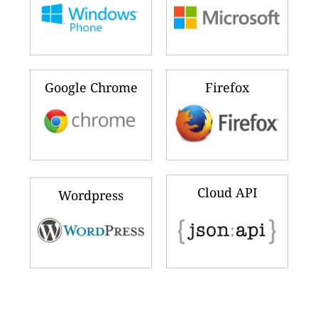
Google Chrome
Firefox
Cloud API
Wordpress