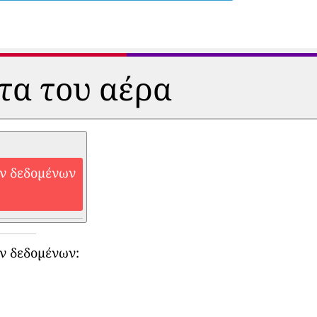
ητα του αέρα
ών δεδομένων
ν δεδομένων: