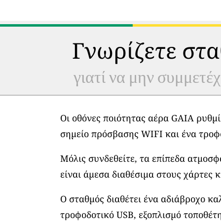
Γνωρίζετε στα
γιατί να μην συμμετέχ
Οι οθόνες ποιότητας αέρα GAIA ρυθμί
σημείο πρόσβασης WIFI και ένα τροφ
Μόλις συνδεθείτε, τα επίπεδα ατμοσ
είναι άμεσα διαθέσιμα στους χάρτες κ
Ο σταθμός διαθέτει ένα αδιάβροχο κα
τροφοδοτικό USB, εξοπλισμό τοποθέτη