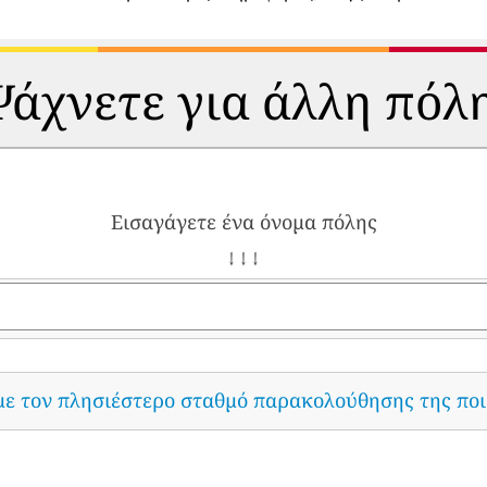
άχνετε για άλλη πόλ
Εισαγάγετε ένα όνομα πόλης
↓ ↓ ↓
με τον πλησιέστερο σταθμό παρακολούθησης της ποι