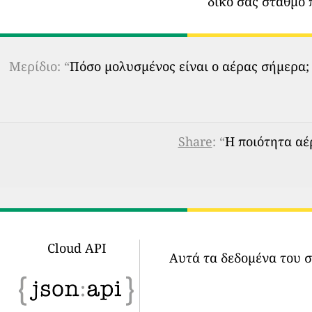
δικό σας σταθμό 
Μερίδιο: “
Πόσο μολυσμένος είναι ο αέρας σήμερα;
Share
: “
Η ποιότητα αέρ
Cloud API
Αυτά τα δεδομένα του 