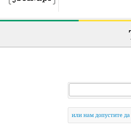
или нам допустите да