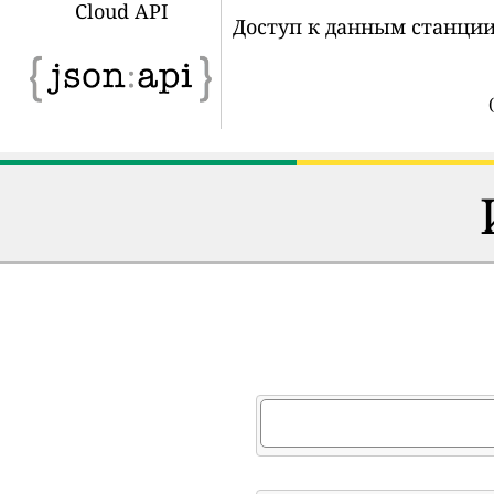
Cloud API
Доступ к данным станции
(