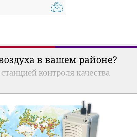
 воздуха в вашем районе?
 станцией контроля качества