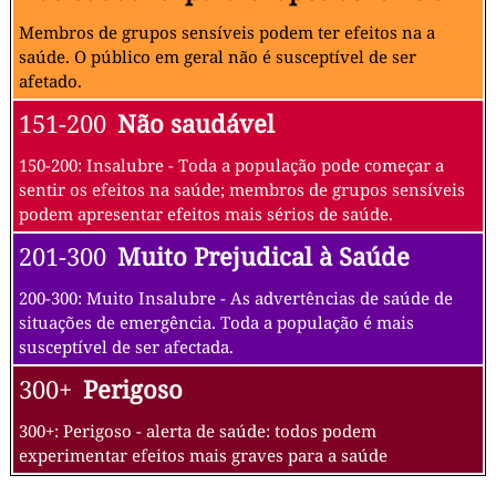
Membros de grupos sensíveis podem ter efeitos na a
saúde. O público em geral não é susceptível de ser
afetado.
151-200
Não saudável
150-200: Insalubre - Toda a população pode começar a
sentir os efeitos na saúde; membros de grupos sensíveis
podem apresentar efeitos mais sérios de saúde.
201-300
Muito Prejudical à Saúde
200-300: Muito Insalubre - As advertências de saúde de
situações de emergência. Toda a população é mais
susceptível de ser afectada.
300+
Perigoso
300+: Perigoso - alerta de saúde: todos podem
experimentar efeitos mais graves para a saúde