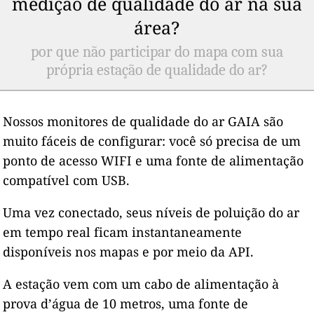
medição de qualidade do ar na sua
área?
por que não participar do mapa com sua
própria estação de qualidade do ar?
Nossos monitores de qualidade do ar GAIA são
muito fáceis de configurar: você só precisa de um
ponto de acesso WIFI e uma fonte de alimentação
compatível com USB.
Uma vez conectado, seus níveis de poluição do ar
em tempo real ficam instantaneamente
disponíveis nos mapas e por meio da API.
A estação vem com um cabo de alimentação à
prova d’água de 10 metros, uma fonte de