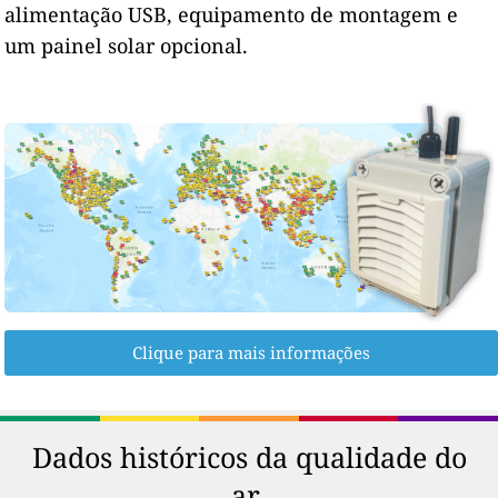
alimentação USB, equipamento de montagem e
um painel solar opcional.
Clique para mais informações
Dados históricos da qualidade do
ar.