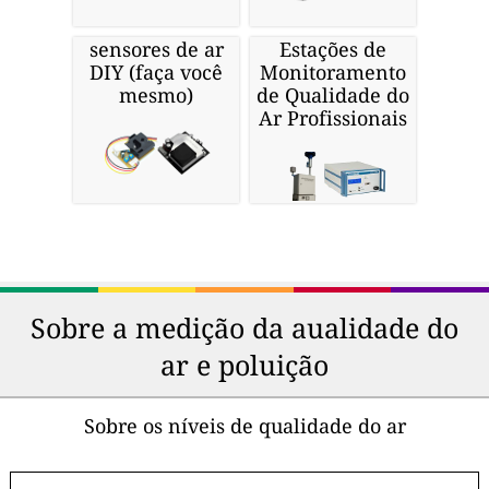
sensores de ar
Estações de
DIY (faça você
Monitoramento
mesmo)
de Qualidade do
Ar Profissionais
Sobre a medição da aualidade do
ar e poluição
Sobre os níveis de qualidade do ar