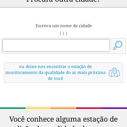
Escreva um nome de cidade
↓ ↓ ↓
ou deixe-nos encontrar a estação de
monitoramento da qualidade do ar mais próxima
de você
Você conhece alguma estação de