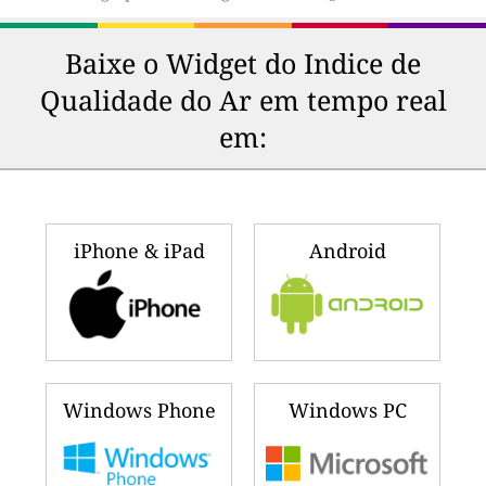
Baixe o Widget do Indice de
Qualidade do Ar em tempo real
em:
iPhone & iPad
Android
Windows Phone
Windows PC