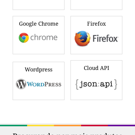
Google Chrome
Firefox
Cloud API
Wordpress