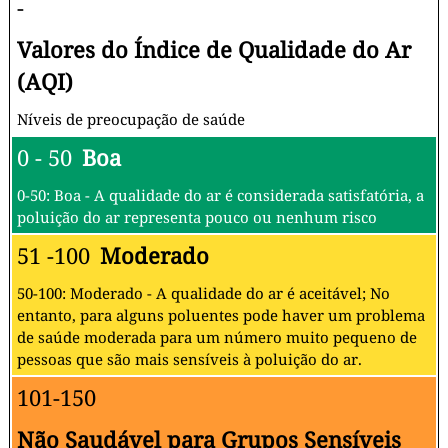
-
Valores do Índice de Qualidade do Ar
(AQI)
Níveis de preocupação de saúde
0 - 50
Boa
0-50: Boa - A qualidade do ar é considerada satisfatória, a
poluição do ar representa pouco ou nenhum risco
51 -100
Moderado
50-100: Moderado - A qualidade do ar é aceitável; No
entanto, para alguns poluentes pode haver um problema
de saúde moderada para um número muito pequeno de
pessoas que são mais sensíveis à poluição do ar.
101-150
Não Saudável para Grupos Sensíveis