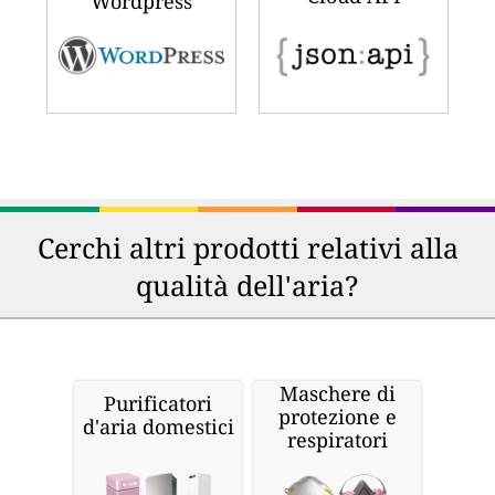
Wordpress
Cerchi altri prodotti relativi alla
qualità dell'aria?
Maschere di
Purificatori
protezione e
d'aria domestici
respiratori