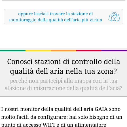
oppure lasciaci trovare la stazione di
monitoraggio della qualità dell'aria più vicina
Conosci stazioni di controllo della
qualità dell'aria nella tua zona?
perché non partecipi alla mappa con la tua
stazione di misurazione della qualità dell'aria?
I nostri monitor della qualità dell'aria GAIA sono
molto facili da configurare: hai solo bisogno di un
punto di accesso WIFI e di un alimentatore