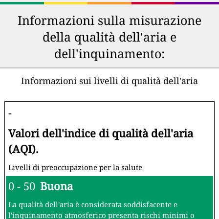
Informazioni sulla misurazione
della qualità dell'aria e
dell'inquinamento:
Informazioni sui livelli di qualità dell'aria
-
Valori dell'indice di qualità dell'aria
(AQI).
Livelli di preoccupazione per la salute
0 - 50
Buona
La qualità dell'aria è considerata soddisfacente e
l'inquinamento atmosferico presenta rischi minimi o