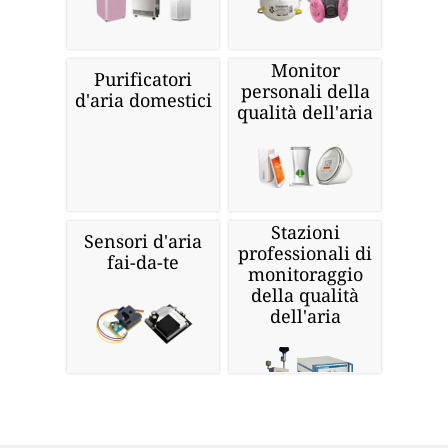
Monitor
Purificatori
personali della
d'aria domestici
qualità dell'aria
Stazioni
Sensori d'aria
professionali di
fai-da-te
monitoraggio
della qualità
dell'aria