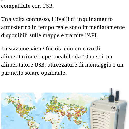
compatibile con USB.
Una volta connesso, i livelli di inquinamento
atmosferico in tempo reale sono immediatamente
disponibili sulle mappe e tramite l'API.
La stazione viene fornita con un cavo di
alimentazione impermeabile da 10 metri, un
alimentatore USB, attrezzature di montaggio e un
pannello solare opzionale.