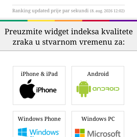
Ranking updated prije par sekundi
(8. aug. 2026 12:02)
Preuzmite widget indeksa kvalitete
zraka u stvarnom vremenu za:
iPhone & iPad
Android
Windows Phone
Windows PC