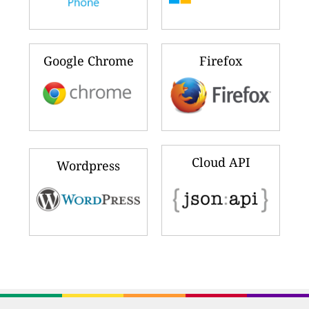
Google Chrome
Firefox
Cloud API
Wordpress