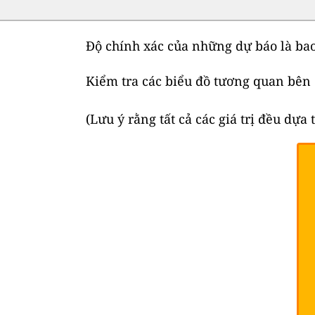
Độ chính xác của những dự báo là ba
Kiểm tra các biểu đồ tương quan bên
(Lưu ý rằng tất cả các giá trị đều dựa