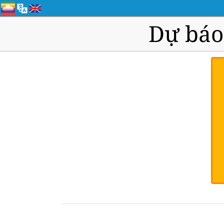
Dự báo 