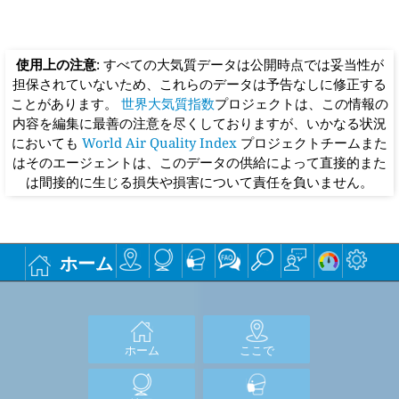
使用上の注意
: すべての大気質データは公開時点では妥当性が
担保されていないため、これらのデータは予告なしに修正する
ことがあります。
世界大気質指数
プロジェクトは、この情報の
内容を編集に最善の注意を尽くしておりますが、いかなる状況
においても
World Air Quality Index
プロジェクトチームまた
はそのエージェントは、このデータの供給によって直接的また
は間接的に生じる損失や損害について責任を負いません。
ホーム
ホーム
ここで