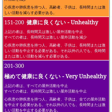
心疾患や肺疾患を持つ人、高齢者、子供は、長時間または激
しい活動を減らす必要がある。
151-200
健康に良くない - Unhealthy
上記の者は、長時間又は激しい屋外活動を中止
すべての者は、長時間又は激しい屋外活動を減少
心疾患や肺疾患を持つ人、高齢者、子供は、長時間または激
しい活動を中止する必要がある。それ以外の人でも、長時間
または激しい活動を減らす必要がある。
201-300
極めて健康に良くない - Very Unhealthy
上記の者は、すべての屋外活動を中止
すべての者は、長時間又は激しい屋外活動を中止
心疾患や肺疾患を持つ人、高齢者、子供は、全ての屋外活動
を中止する必要がある。それ以外の人でも、長時間または激
しい活動を中止する必要がある。