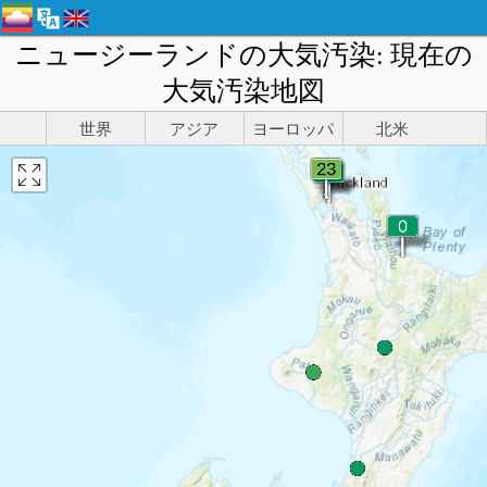
ニュージーランドの大気汚染: 現在の
大気汚染地図
世界
アジア
ヨーロッパ
北米