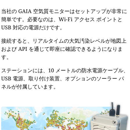
当社の GAIA 空気質モニターはセットアップが非常に
簡単です。必要なのは、Wi-Fi アクセス ポイントと
USB 対応の電源だけです。
接続すると、リアルタイムの大気汚染レベルが地図上
および API を通じて即座に確認できるようになりま
す。
ステーションには、10 メートルの防水電源ケーブル、
USB 電源、取り付け装置、オプションのソーラー パ
ネルが付属しています。