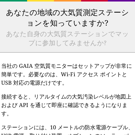
あなたの地域の大気質測定ステーシ
ョンを知っていますか?
あなた自身の大気質ステーションでマッ
プに参加してみませんか?
当社の GAIA 空気質モニターはセットアップが非常に
簡単です。必要なのは、Wi-Fi アクセス ポイントと
USB 対応の電源だけです。
接続すると、リアルタイムの大気汚染レベルが地図上
および API を通じて即座に確認できるようになりま
す。
ステーションには、10 メートルの防水電源ケーブル、