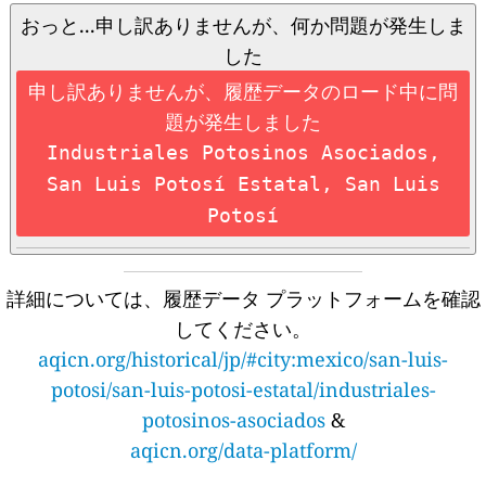
おっと...申し訳ありませんが、何か問題が発生しま
した
申し訳ありませんが、履歴データのロード中に問
題が発生しました
Industriales Potosinos Asociados,
San Luis Potosí Estatal, San Luis
Potosí
詳細については、履歴データ プラットフォームを確認
してください。
aqicn.org/historical/jp/#city:mexico/san-luis-
potosi/san-luis-potosi-estatal/industriales-
potosinos-asociados
&
aqicn.org/data-platform/