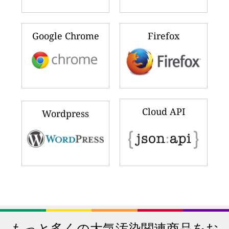
Google Chrome
Firefox
Cloud API
Wordpress
もっと多くの大気汚染関連商品をお