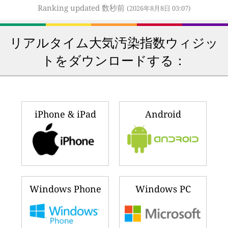
Ranking updated 数秒前
(2026年8月8日 03:07)
リアルタイム大気汚染指数ウィジッ
トをダウンロードする：
iPhone & iPad
Android
Windows Phone
Windows PC