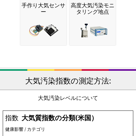
手作り大気センサ
高度大気汚染モニ
ー
タリング地点
大気汚染指数の測定方法:
大気汚染レベルについて
指数
大気質指数の分類(米国）
健康影響 / カテゴリ