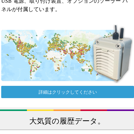
USB 電源、取り付け装置、オプションのソーラー パ
ネルが付属しています。
詳細はクリックしてください
大気質の履歴データ。