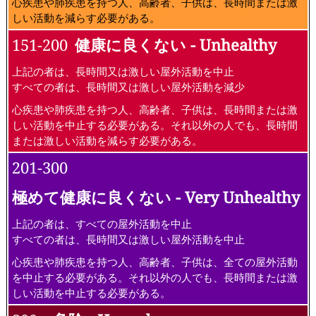
心疾患や肺疾患を持つ人、高齢者、子供は、長時間または激
しい活動を減らす必要がある。
151-200
健康に良くない - Unhealthy
上記の者は、長時間又は激しい屋外活動を中止
すべての者は、長時間又は激しい屋外活動を減少
心疾患や肺疾患を持つ人、高齢者、子供は、長時間または激
しい活動を中止する必要がある。それ以外の人でも、長時間
または激しい活動を減らす必要がある。
201-300
極めて健康に良くない - Very Unhealthy
上記の者は、すべての屋外活動を中止
すべての者は、長時間又は激しい屋外活動を中止
心疾患や肺疾患を持つ人、高齢者、子供は、全ての屋外活動
を中止する必要がある。それ以外の人でも、長時間または激
しい活動を中止する必要がある。