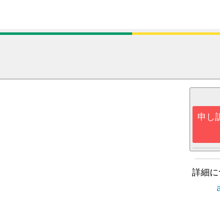
申し
詳細に