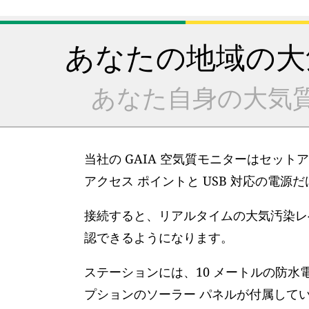
あなたの地域の大
あなた自身の大気
当社の GAIA 空気質モニターはセット
アクセス ポイントと USB 対応の電源
接続すると、リアルタイムの大気汚染レベ
認できるようになります。
ステーションには、10 メートルの防水
プションのソーラー パネルが付属して