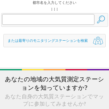
都市名を入力してください
↓ ↓ ↓
または最寄りのモニタリングステーションを検索
あなたの地域の大気質測定ステーシ
ョンを知っていますか?
あなた自身の大気質ステーションでマッ
プに参加してみませんか?