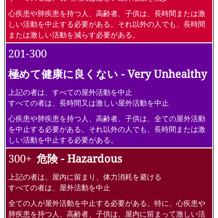
心疾患や肺疾患を持つ人、高齢者、子供は、長時間または激
しい活動を中止する必要がある。それ以外の人でも、長時間
または激しい活動を減らす必要がある。
201-300
極めて健康に良くない - Very Unhealthy
上記の者は、すべての屋外活動を中止
すべての者は、長時間又は激しい屋外活動を中止
心疾患や肺疾患を持つ人、高齢者、子供は、全ての屋外活動
を中止する必要がある。それ以外の人でも、長時間または激
しい活動を中止する必要がある。
300+
危険 - Hazardous
上記の者は、屋内に留まり、体力消耗を避ける
すべての者は、屋外活動を中止
全ての人が屋外活動を中止する必要がある。特に、心疾患や
肺疾患を持つ人、高齢者、子供は、屋内に留まって激しい活