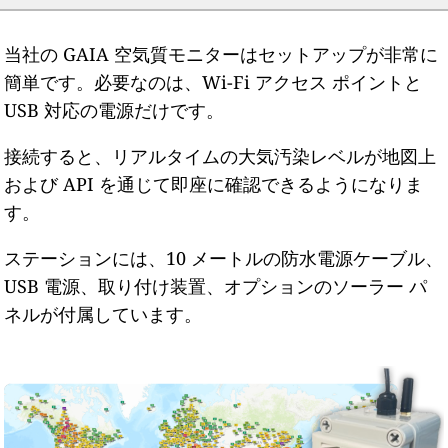
当社の GAIA 空気質モニターはセットアップが非常に
簡単です。必要なのは、Wi-Fi アクセス ポイントと
USB 対応の電源だけです。
接続すると、リアルタイムの大気汚染レベルが地図上
および API を通じて即座に確認できるようになりま
す。
ステーションには、10 メートルの防水電源ケーブル、
USB 電源、取り付け装置、オプションのソーラー パ
ネルが付属しています。