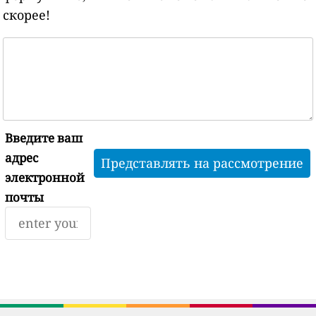
скорее!
Введите ваш
адрес
электронной
почты