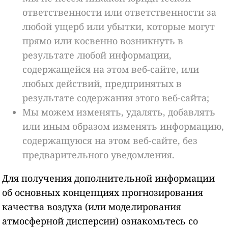
ответственности или ответственности за
любой ущерб или убытки, которые могут
прямо или косвенно возникнуть в
результате любой информации,
содержащейся на этом веб-сайте, или
любых действий, предпринятых в
результате содержания этого веб-сайта;
Мы можем изменять, удалять, добавлять
или иным образом изменять информацию,
содержащуюся на этом веб-сайте, без
предварительного уведомления.
Для получения дополнительной информации
об основных концепциях прогнозирования
качества воздуха (или моделирования
атмосферной дисперсии) ознакомьтесь со