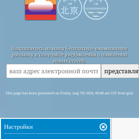
Подпишитесь на нашу бесплатную ежемесячную
рассылку и получайте уведомления о появлении
новых статей.
представля
This page has been generated on Friday, Aug 7th 2026, 06:00 am CST from jp2n
Настройки