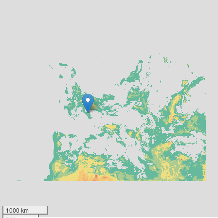
1000 km