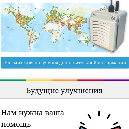
Нажмите для получения дополнительной информации
Будущие улучшения
Нам нужна ваша
помощь