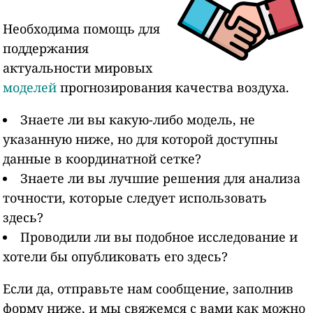
Необходима помощь для
поддержания
актуальности мировых
моделей
прогнозирования качества воздуха.
Знаете ли вы какую-либо модель, не
указанную ниже, но для которой доступны
данные в координатной сетке?
Знаете ли вы лучшие решения для анализа
точности, которые следует использовать
здесь?
Проводили ли вы подобное исследование и
хотели бы опубликовать его здесь?
Если да, отправьте нам сообщение, заполнив
форму ниже, и мы свяжемся с вами как можно