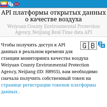
API платформы открытых данных
о качестве воздуха
Weiyuan County Environmental Protection
Agency, Neijiang Real-Time data API
🇬🇧
Чтобы получить доступ к API
данных в реальном времени для
станции мониторинга качества воздуха
Weiyuan County Environmental Protection
Agency, Neijiang (ID: H8955), вам необходимо
сначала получить собственный токен на
странице регистрации токенов платформы
данных
.