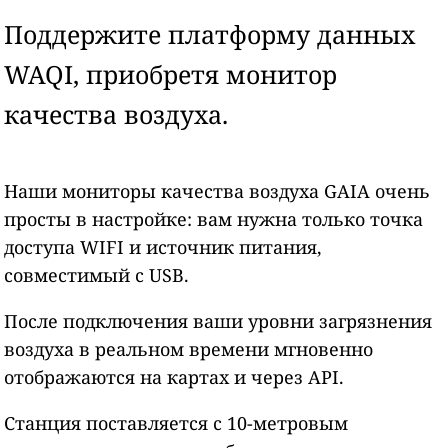
Поддержите платформу данных
WAQI, приобретя монитор
качества воздуха.
Наши мониторы качества воздуха GAIA очень
просты в настройке: вам нужна только точка
доступа WIFI и источник питания,
совместимый с USB.
После подключения ваши уровни загрязнения
воздуха в реальном времени мгновенно
отображаются на картах и через API.
Станция поставляется с 10-метровым