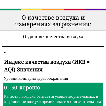
О качестве воздуха и
измерениях загрязнения:
О уровнях качества воздуха
-
Индекс качества воздуха (ИКВ =
AQI) Значения
Уровни концерна здравоохранения
0 - 50
хорошо
Качество воздуха считается удовлетворительным, и
загрязнение воздуха представляется незначительным