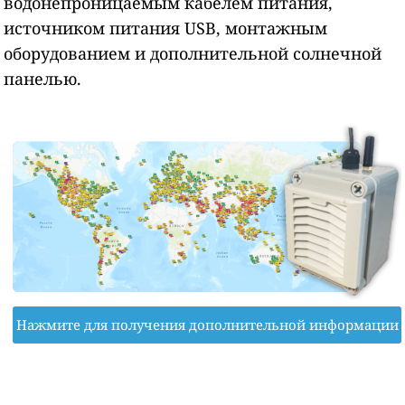
водонепроницаемым кабелем питания,
источником питания USB, монтажным
оборудованием и дополнительной солнечной
панелью.
Нажмите для получения дополнительной информации