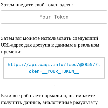
Затем введите свой токен здесь:
Затем вы можете использовать следующий
URL-адрес для доступа к данным в реальном
времени:
https://api.waqi.info/feed/@8955/?t
oken=__YOUR_TOKEN__
.
Если все работает нормально, вы сможете
получить данные, аналогичные результату