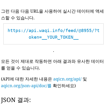
그런 다음 다음 URL을 사용하여 실시간 데이터에 액세
스할 수 있습니다.
https://api.waqi.info/feed/@8955/?t
oken=__YOUR_TOKEN__
.
모든 것이 제대로 작동하면 아래 결과와 유사한 데이터
를 얻을 수 있습니다.
(API에 대한 자세한 내용은
aqicn.org/api/
및
aqicn.org/json-api/doc/를
확인하세요)
JSON 결과: