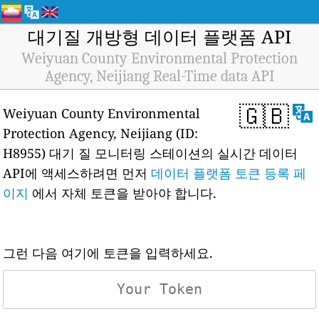
대기질 개방형 데이터 플랫폼 API
Weiyuan County Environmental Protection
Agency, Neijiang Real-Time data API
🇬🇧
Weiyuan County Environmental
Protection Agency, Neijiang (ID:
H8955) 대기 질 모니터링 스테이션의 실시간 데이터
API에 액세스하려면 먼저
데이터 플랫폼 토큰 등록 페
이지
에서 자체 토큰을 받아야 합니다.
그런 다음 여기에 토큰을 입력하세요.