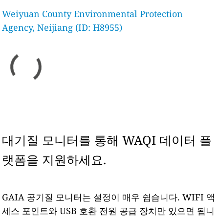
Weiyuan County Environmental Protection
Agency, Neijiang (ID: H8955)
대기질 모니터를 통해 WAQI 데이터 플
랫폼을 지원하세요.
GAIA 공기질 모니터는 설정이 매우 쉽습니다. WIFI 액
세스 포인트와 USB 호환 전원 공급 장치만 있으면 됩니