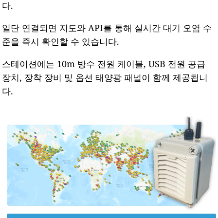
다.
일단 연결되면 지도와 API를 통해 실시간 대기 오염 수
준을 즉시 확인할 수 있습니다.
스테이션에는 10m 방수 전원 케이블, USB 전원 공급
장치, 장착 장비 및 옵션 태양광 패널이 함께 제공됩니
다.