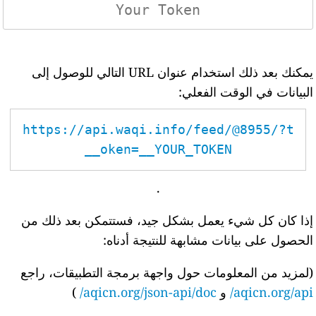
يمكنك بعد ذلك استخدام عنوان URL التالي للوصول إلى
البيانات في الوقت الفعلي:
https://api.waqi.info/feed/@8955/?t
oken=__YOUR_TOKEN__
.
إذا كان كل شيء يعمل بشكل جيد، فستتمكن بعد ذلك من
الحصول على بيانات مشابهة للنتيجة أدناه:
(لمزيد من المعلومات حول واجهة برمجة التطبيقات، راجع
aqicn.org/api/
و
aqicn.org/json-api/doc/
)