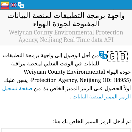
واجهة برمجة التطبيقات لمنصة البيانات
المفتوحة لجودة الهواء
Weiyuan County Environmental Protection
Agency, Neijiang Real-Time data API
🇬🇧
من أجل الوصول إلى واجهة برمجة التطبيقات
للبيانات في الوقت الفعلي لمحطة مراقبة
جودة الهواء Weiyuan County Environmental
Protection Agency, Neijiang (ID: H8955)، يتعين عليك
أولاً الحصول على الرمز المميز الخاص بك من
صفحة تسجيل
الرمز المميز لمنصة البيانات
.
ثم أدخل الرمز المميز الخاص بك هنا: