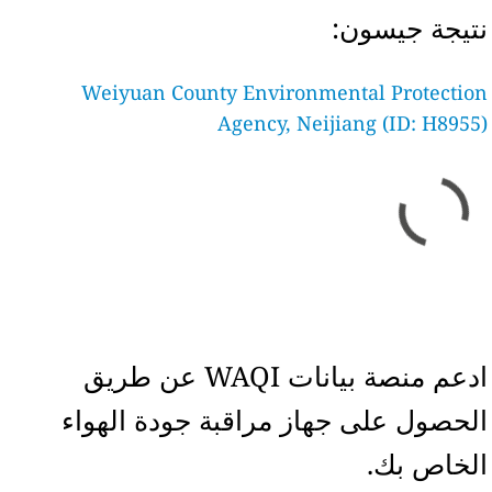
نتيجة جيسون:
Weiyuan County Environmental Protection
Agency, Neijiang (ID: H8955)
ادعم منصة بيانات WAQI عن طريق
الحصول على جهاز مراقبة جودة الهواء
الخاص بك.