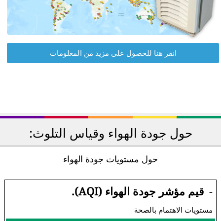
انقر هنا للحصول على مزيد من المعلومات
حول جودة الهواء وقياس التلوث:
حول مستويات جودة الهواء
-
قيم مؤشر جودة الهواء (AQI).
مستويات الاهتمام بالصحة