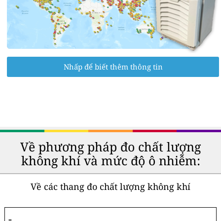
Nhấp để biết thêm thông tin
Về phương pháp đo chất lượng
không khí và mức độ ô nhiễm:
Về các thang đo chất lượng không khí
-