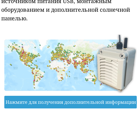
источником питания USB, монтажным
оборудованием и дополнительной солнечной
панелью.
Нажмите для получения дополнительной информации