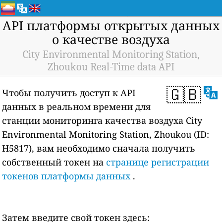
API платформы открытых данных
о качестве воздуха
City Environmental Monitoring Station,
Zhoukou Real-Time data API
🇬🇧
Чтобы получить доступ к API
данных в реальном времени для
станции мониторинга качества воздуха City
Environmental Monitoring Station, Zhoukou (ID:
H5817), вам необходимо сначала получить
собственный токен на
странице регистрации
токенов платформы данных
.
Затем введите свой токен здесь: