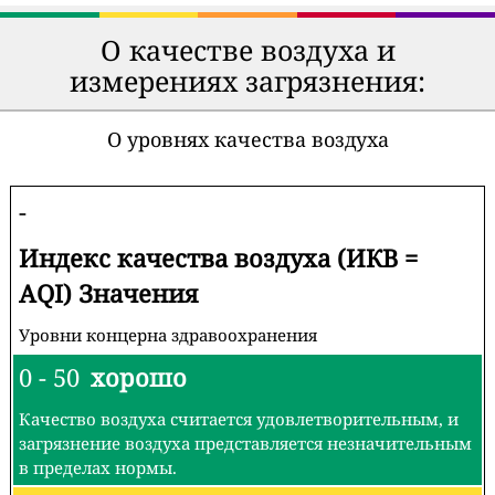
О качестве воздуха и
измерениях загрязнения:
О уровнях качества воздуха
-
Индекс качества воздуха (ИКВ =
AQI) Значения
Уровни концерна здравоохранения
0 - 50
хорошо
Качество воздуха считается удовлетворительным, и
загрязнение воздуха представляется незначительным
в пределах нормы.