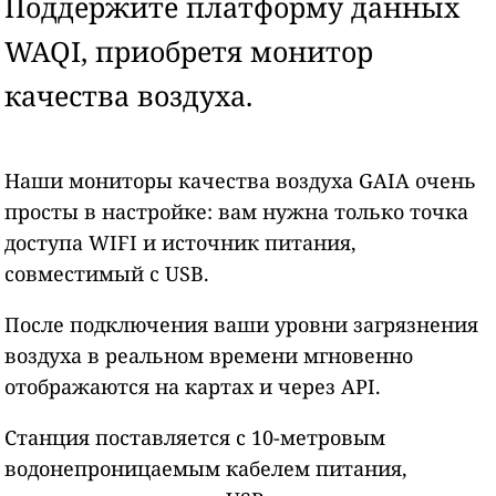
Поддержите платформу данных
WAQI, приобретя монитор
качества воздуха.
Наши мониторы качества воздуха GAIA очень
просты в настройке: вам нужна только точка
доступа WIFI и источник питания,
совместимый с USB.
После подключения ваши уровни загрязнения
воздуха в реальном времени мгновенно
отображаются на картах и через API.
Станция поставляется с 10-метровым
водонепроницаемым кабелем питания,