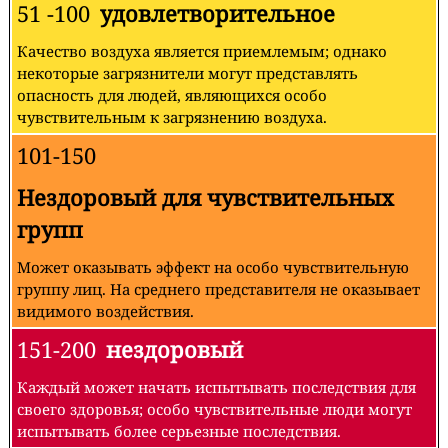
51 -100
удовлетворительное
Качество воздуха является приемлемым; однако
некоторые загрязнители могут представлять
опасность для людей, являющихся особо
чувствительным к загрязнению воздуха.
101-150
Нездоровый для чувствительных
групп
Может оказывать эффект на особо чувствительную
группу лиц. На среднего представителя не оказывает
видимого воздействия.
151-200
нездоровый
Каждый может начать испытывать последствия для
своего здоровья; особо чувствительные люди могут
испытывать более серьезные последствия.