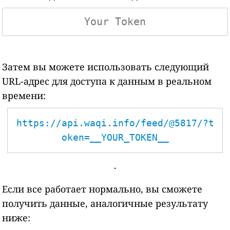
Затем вы можете использовать следующий
URL-адрес для доступа к данным в реальном
времени:
https://api.waqi.info/feed/@5817/?t
oken=__YOUR_TOKEN__
.
Если все работает нормально, вы сможете
получить данные, аналогичные результату
ниже: