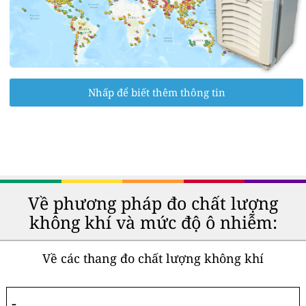
Nhấp để biết thêm thông tin
Về phương pháp đo chất lượng
không khí và mức độ ô nhiễm:
Về các thang đo chất lượng không khí
-