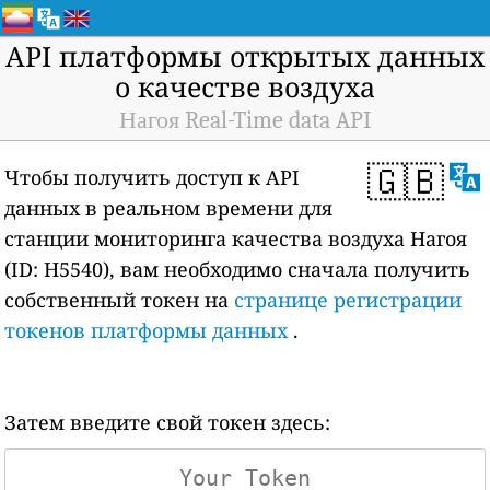
API платформы открытых данных
о качестве воздуха
Нагоя Real-Time data API
🇬🇧
Чтобы получить доступ к API
данных в реальном времени для
станции мониторинга качества воздуха Нагоя
(ID: H5540), вам необходимо сначала получить
собственный токен на
странице регистрации
токенов платформы данных
.
Затем введите свой токен здесь: