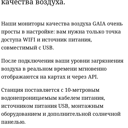
качества воздуха.
Наши мониторы качества воздуха GAIA очень
просты в настройке: вам нужна только точка
доступа WIFI и источник питания,
совместимый с USB.
После подключения ваши уровни загрязнения
воздуха в реальном времени мгновенно
отображаются на картах и через API.
Станция поставляется с 10-метровым
водонепроницаемым кабелем питания,
источником питания USB, монтажным
оборудованием и дополнительной солнечной
панелью.