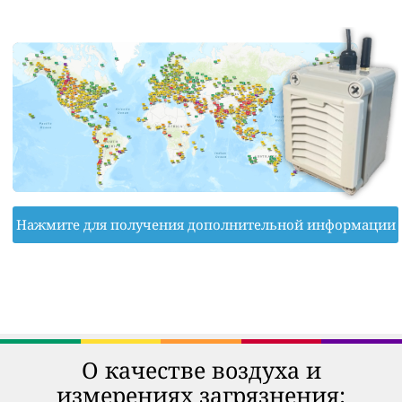
Нажмите для получения дополнительной информации
О качестве воздуха и
измерениях загрязнения: