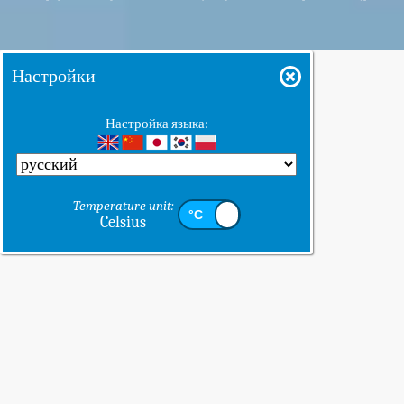
Настройки
Настройка языка:
Temperature unit:
Celsius