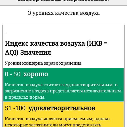
О уровнях качества воздуха
-
Индекс качества воздуха (ИКВ =
AQI) Значения
Уровни концерна здравоохранения
0 - 50
хорошо
Качество воздуха считается удовлетворительным, и
загрязнение воздуха представляется незначительным
в пределах нормы.
51 -100
удовлетворительное
Качество воздуха является приемлемым; однако
некоторые загрязнители могут представлять