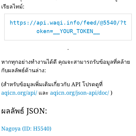
เรียลไทม์:
https://api.waqi.info/feed/@5540/?t
oken=__YOUR_TOKEN__
.
หากทุกอย่างทำงานได้ดี คุณจะสามารถรับข้อมูลที่คล้าย
กับผลลัพธ์ด้านล่าง:
(สำหรับข้อมูลเพิ่มเติมเกี่ยวกับ API โปรดดูที่
aqicn.org/api/
และ
aqicn.org/json-api/doc/
)
ผลลัพธ์ JSON:
Nagoya (ID: H5540)