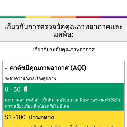
เกี่ยวกับการตรวจวัดคุณภาพอากาศและ
มลพิษ:
เกี่ยวกับระดับคุณภาพอากาศ
-
ค่าดัชนีคุณภาพอากาศ (AQI)
ระดับความกังวลเรื่องสุขภาพ
0 - 50
ดี
คุณภาพอากาศถือว่าเป็นที่น่าพอใจและมลพิษทางอากาศทำให้เกิด
ความเสี่ยงเพียงเล็กน้อยหรือไม่มีเลย
51 -100
ปานกลาง