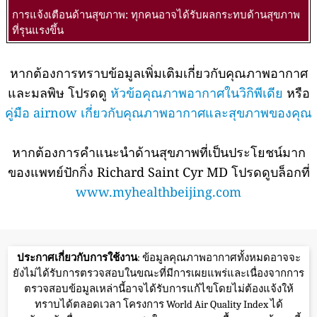
การแจ้งเตือนด้านสุขภาพ: ทุกคนอาจได้รับผลกระทบด้านสุขภาพ
ที่รุนแรงขึ้น
หากต้องการทราบข้อมูลเพิ่มเติมเกี่ยวกับคุณภาพอากาศ
และมลพิษ โปรดดู
หัวข้อคุณภาพอากาศในวิกิพีเดีย
หรือ
คู่มือ airnow เกี่ยวกับคุณภาพอากาศและสุขภาพของคุณ
หากต้องการคำแนะนำด้านสุขภาพที่เป็นประโยชน์มาก
ของแพทย์ปักกิ่ง Richard Saint Cyr MD โปรดดูบล็อกที่
www.myhealthbeijing.com
ประกาศเกี่ยวกับการใช้งาน
: ข้อมูลคุณภาพอากาศทั้งหมดอาจจะ
ยังไม่ได้รับการตรวจสอบในขณะที่มีการเผยแพร่และเนื่องจากการ
ตรวจสอบข้อมูลเหล่านี้อาจได้รับการแก้ไขโดยไม่ต้องแจ้งให้
ทราบได้ตลอดเวลา โครงการ World Air Quality Index ได้