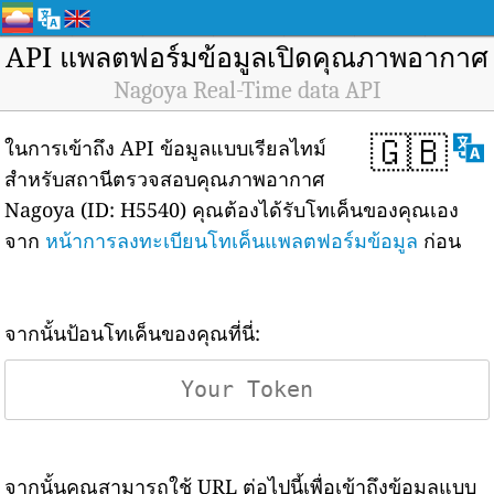
API แพลตฟอร์มข้อมูลเปิดคุณภาพอากาศ
Nagoya Real-Time data API
🇬🇧
ในการเข้าถึง API ข้อมูลแบบเรียลไทม์
สำหรับสถานีตรวจสอบคุณภาพอากาศ
Nagoya (ID: H5540) คุณต้องได้รับโทเค็นของคุณเอง
จาก
หน้าการลงทะเบียนโทเค็นแพลตฟอร์มข้อมูล
ก่อน
จากนั้นป้อนโทเค็นของคุณที่นี่:
จากนั้นคุณสามารถใช้ URL ต่อไปนี้เพื่อเข้าถึงข้อมูลแบบ