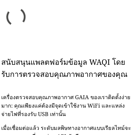
สนับสนุนแพลตฟอร์มข้อมูล WAQI โดย
รับการตรวจสอบคุณภาพอากาศของคุณ
เครื่องตรวจสอบคุณภาพอากาศ GAIA ของเราติดตั้งง่าย
มาก: คุณเพียงแค่ต้องมีจุดเข้าใช้งาน WiFi และแหล่ง
จ่ายไฟที่รองรับ USB เท่านั้น
เมื่อเชื่อมต่อแล้ว ระดับมลพิษทางอากาศแบบเรียลไทม์จะ