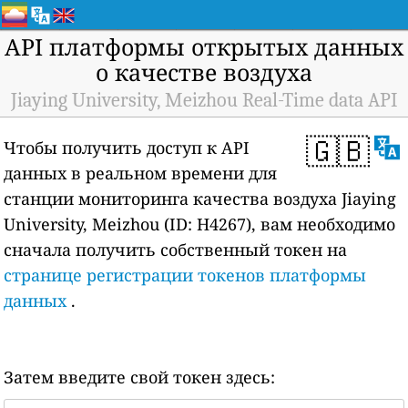
API платформы открытых данных
о качестве воздуха
Jiaying University, Meizhou Real-Time data API
🇬🇧
Чтобы получить доступ к API
данных в реальном времени для
станции мониторинга качества воздуха Jiaying
University, Meizhou (ID: H4267), вам необходимо
сначала получить собственный токен на
странице регистрации токенов платформы
данных
.
Затем введите свой токен здесь: