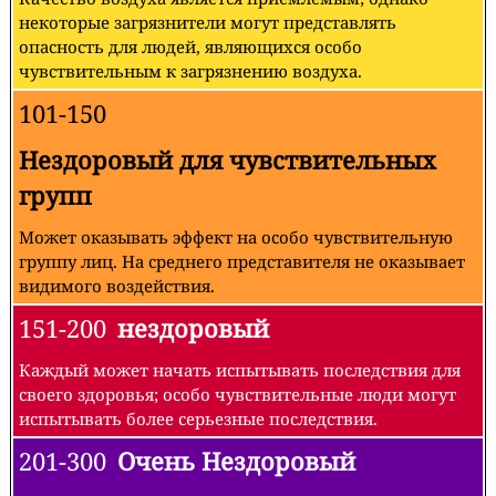
некоторые загрязнители могут представлять
опасность для людей, являющихся особо
чувствительным к загрязнению воздуха.
101-150
Нездоровый для чувствительных
групп
Может оказывать эффект на особо чувствительную
группу лиц. На среднего представителя не оказывает
видимого воздействия.
151-200
нездоровый
Каждый может начать испытывать последствия для
своего здоровья; особо чувствительные люди могут
испытывать более серьезные последствия.
201-300
Очень Нездоровый