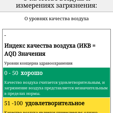
измерениях загрязнения:
О уровнях качества воздуха
-
Индекс качества воздуха (ИКВ =
AQI) Значения
Уровни концерна здравоохранения
0 - 50
хорошо
Качество воздуха считается удовлетворительным, и
загрязнение воздуха представляется незначительным
в пределах нормы.
51 -100
удовлетворительное
Качество воздуха является приемлемым; однако