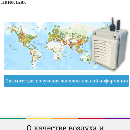
панелью.
Нажмите для получения дополнительной информации
О качестве воздуха и