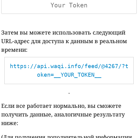
Затем вы можете использовать следующий
URL-адрес для доступа к данным в реальном
времени:
https://api.waqi.info/feed/@4267/?t
oken=__YOUR_TOKEN__
.
Если все работает нормально, вы сможете
получить данные, аналогичные результату
ниже:
(Для получения дополнительной информации