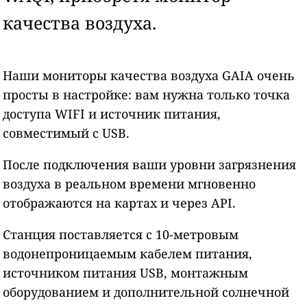
качества воздуха.
Наши мониторы качества воздуха GAIA очень
просты в настройке: вам нужна только точка
доступа WIFI и источник питания,
совместимый с USB.
После подключения ваши уровни загрязнения
воздуха в реальном времени мгновенно
отображаются на картах и через API.
Станция поставляется с 10-метровым
водонепроницаемым кабелем питания,
источником питания USB, монтажным
оборудованием и дополнительной солнечной