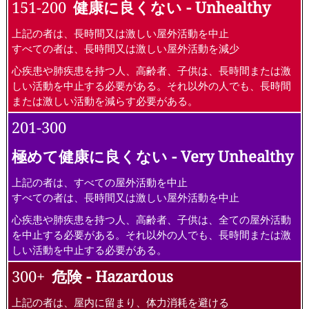
151-200
健康に良くない - Unhealthy
上記の者は、長時間又は激しい屋外活動を中止
すべての者は、長時間又は激しい屋外活動を減少
心疾患や肺疾患を持つ人、高齢者、子供は、長時間または激
しい活動を中止する必要がある。それ以外の人でも、長時間
または激しい活動を減らす必要がある。
201-300
極めて健康に良くない - Very Unhealthy
上記の者は、すべての屋外活動を中止
すべての者は、長時間又は激しい屋外活動を中止
心疾患や肺疾患を持つ人、高齢者、子供は、全ての屋外活動
を中止する必要がある。それ以外の人でも、長時間または激
しい活動を中止する必要がある。
300+
危険 - Hazardous
上記の者は、屋内に留まり、体力消耗を避ける