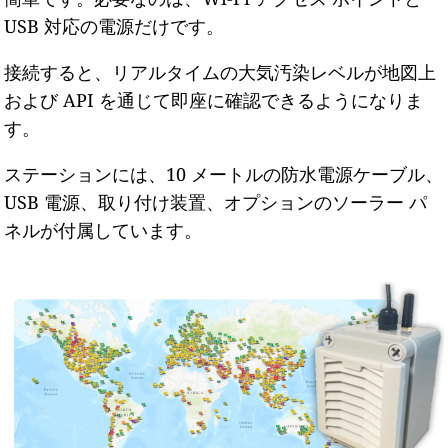
USB 対応の電源だけです。
接続すると、リアルタイムの大気汚染レベルが地図上
および API を通じて即座に確認できるようになりま
す。
ステーションには、10 メートルの防水電源ケーブル、
USB 電源、取り付け装置、オプションのソーラー パ
ネルが付属しています。