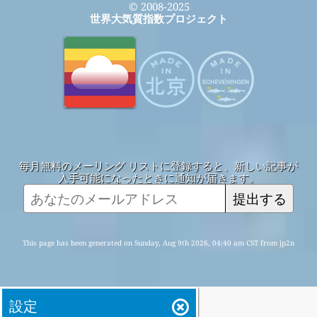
© 2008-2025
世界大気質指数プロジェクト
毎月無料のメーリング リストに登録すると、新しい記事が
入手可能になったときに通知が届きます。
提出する
This page has been generated on Sunday, Aug 9th 2026, 04:40 am CST from jp2n
設定