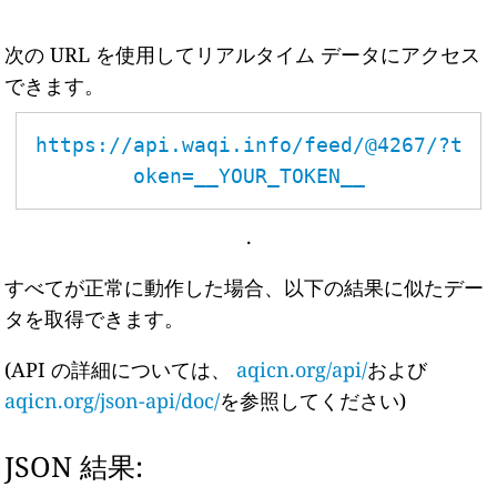
次の URL を使用してリアルタイム データにアクセス
できます。
https://api.waqi.info/feed/@4267/?t
oken=__YOUR_TOKEN__
.
すべてが正常に動作した場合、以下の結果に似たデー
タを取得できます。
(API の詳細については、
aqicn.org/api/
および
aqicn.org/json-api/doc/
を参照してください)
JSON 結果: