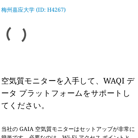
梅州嘉应大学 (ID: H4267)
空気質モニターを入手して、WAQI デ
ータ プラットフォームをサポートし
てください。
当社の GAIA 空気質モニターはセットアップが非常に
簡単です。必要なのは、Wi-Fi アクセス ポイントと